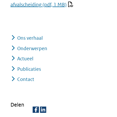
afvalscheiding
(pdf, 1 MB)
Ons verhaal
Onderwerpen
Actueel
Publicaties
Contact
Delen