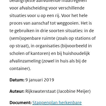
belangrijkste aanvullende maatregelen
voor afvalscheiding voor verschillende
situaties voor u op een rij. Voor het hele
proces van aanschaf tot weggooien. Het is
te gebruiken in drie soorten situaties: in de
(semi)openbare ruimte (zoals op stations of
op straat), in organisaties (bijvoorbeeld in
scholen of kantoren) en bij huishoudelijk
afvalinzameling (zowel in huis als bij de
container).
Datum:
9 januari 2019
Auteur:
Rijkswaterstaat (Jacobine Meijer)
Document:
Stappenplan herkenbare