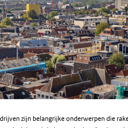
edrijven zijn belangrijke onderwerpen die rak