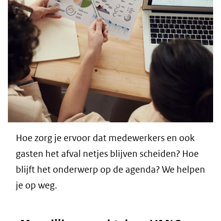
Hoe zorg je ervoor dat medewerkers en ook
gasten het afval netjes blijven scheiden? Hoe
blijft het onderwerp op de agenda? We helpen
je op weg.