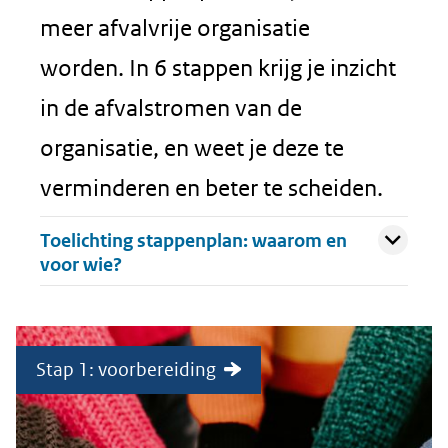
meer afvalvrije organisatie
worden. In 6 stappen krijg je inzicht
in de afvalstromen van de
organisatie, en weet je deze te
verminderen en beter te scheiden.
Uitklappen
Toelichting stappenplan: waarom en
voor wie?
Stap 1: voorbereiding