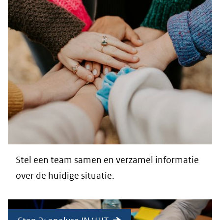
Stel een team samen en verzamel informatie
over de huidige situatie.