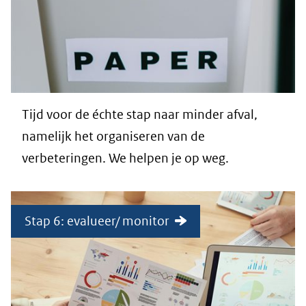
Tijd voor de échte stap naar minder afval,
namelijk het organiseren van de
verbeteringen. We helpen je op weg.
Stap 6: evalueer/ monitor