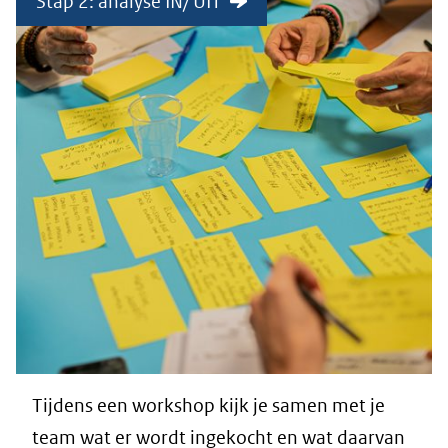
Stap 2: analyse IN/ UIT
Tijdens een workshop kijk je samen met je
team wat er wordt ingekocht en wat daarvan