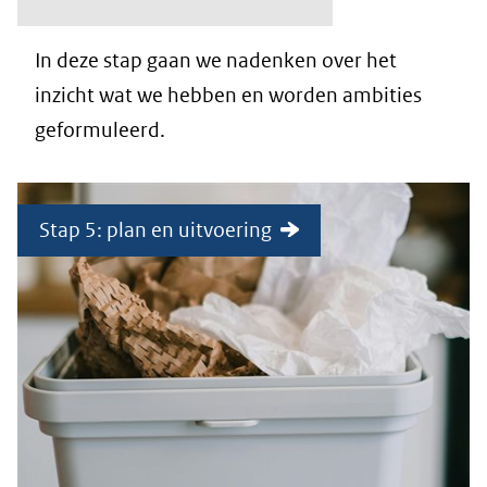
In deze stap gaan we nadenken over het
inzicht wat we hebben en worden ambities
geformuleerd.
Stap 5: plan en uitvoering