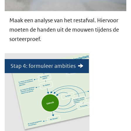
Maak een analyse van het restafval. Hiervoor
moeten de handen uit de mouwen tijdens de
sorteerproef.
Stap 4: formuleer ambities