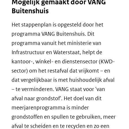
Mogelijk gemaakt door VANG
Buitenshuis
Het stappenplan is opgesteld door het
programma VANG Buitenshuis. Dit
programma vanuit het ministerie van
Infrastructuur en Waterstaat, helpt de
kantoor-, winkel- en dienstensector (KWD-
sector) om het restafval dat vrijkomt – en
dat vergelijkbaar is met huishoudelijk afval
– te verminderen. VANG staat voor 'van
afval naar grondstof'. Het doel van dit
meerjarenprogramma is minder
grondstoffen en spullen te gebruiken, meer
afval te scheiden en te recyclen en zo een