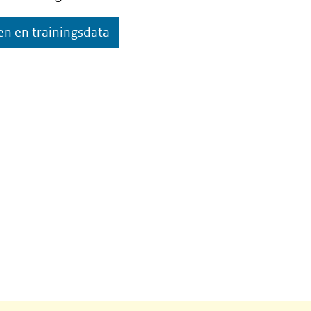
en en trainingsdata