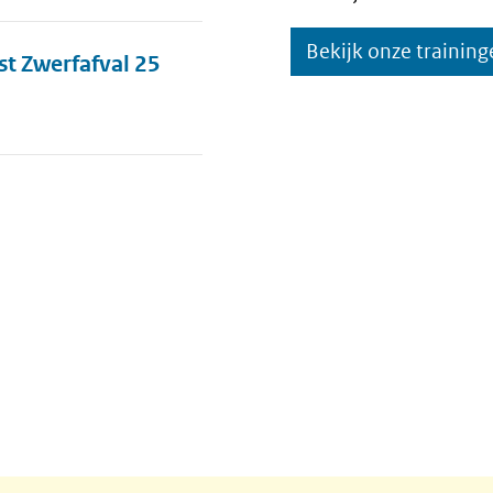
Bekijk onze training
st Zwerfafval 25