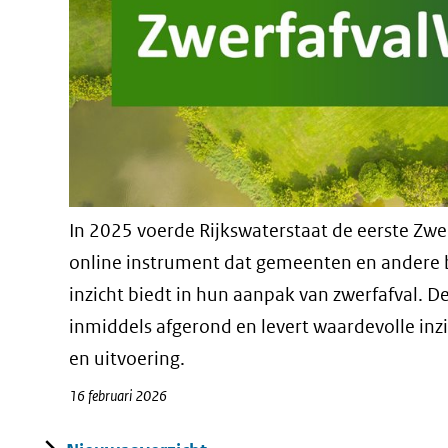
In 2025 voerde Rijkswaterstaat de eerste Zwer
online instrument dat gemeenten en andere 
inzicht biedt in hun aanpak van zwerfafval. Dez
inmiddels afgerond en levert waardevolle inz
en uitvoering.
16 februari 2026