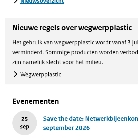
Nieuwsoverzicht
Nieuwe regels over wegwerpplastic
Het gebruik van wegwerpplastic wordt vanaf 3 jul
verminderd. Sommige producten worden verbod
zijn namelijk slecht voor het milieu.
Wegwerpplastic
Evenementen
Save the date: Netwerkbijeenkom
25
sep
september 2026