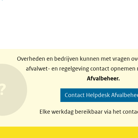
Overheden en bedrijven kunnen met vragen ove
afvalwet- en regelgeving contact opnemen
Afvalbeheer.
Contact Helpdesk Afvalbehe
Elke werkdag bereikbaar via het conta