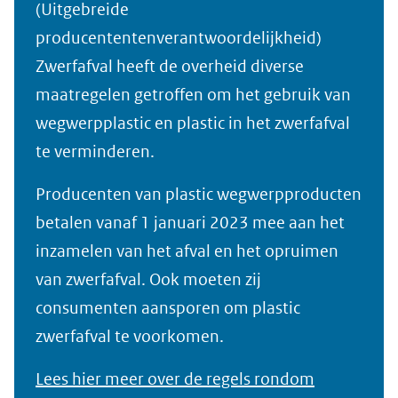
(Uitgebreide
producententenverantwoordelijkheid)
Zwerfafval heeft de overheid diverse
maatregelen getroffen om het gebruik van
wegwerpplastic en plastic in het zwerfafval
te verminderen.
Producenten van plastic wegwerpproducten
betalen vanaf 1 januari 2023 mee aan het
inzamelen van het afval en het opruimen
van zwerfafval. Ook moeten zij
consumenten aansporen om plastic
zwerfafval te voorkomen.
Lees hier meer over de regels rondom