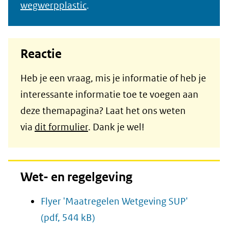
wegwerpplastic
.
Reactie
Heb je een vraag, mis je informatie of heb je
interessante informatie toe te voegen aan
deze themapagina? Laat het ons weten
via
dit formulier
. Dank je wel!
Wet- en regelgeving
Flyer 'Maatregelen Wetgeving SUP'
(pdf, 544 kB)