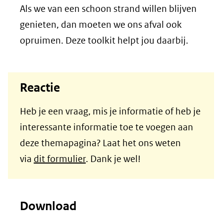
Als we van een schoon strand willen blijven
genieten, dan moeten we ons afval ook
opruimen. Deze toolkit helpt jou daarbij.
Reactie
Heb je een vraag, mis je informatie of heb je
interessante informatie toe te voegen aan
deze themapagina? Laat het ons weten
via
dit formulier
. Dank je wel!
Download