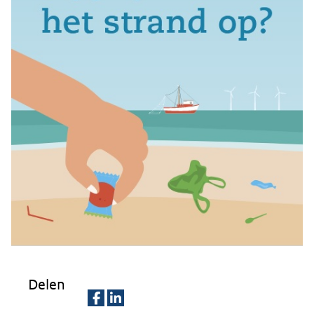
Delen