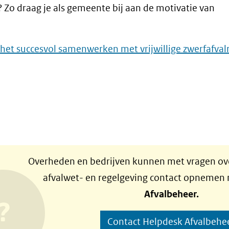
? Zo draag je als gemeente bij aan de motivatie van
het succesvol samenwerken met vrijwillige zwerfafval
Overheden en bedrijven kunnen met vragen ove
afvalwet- en regelgeving contact opnemen
Afvalbeheer.
Contact Helpdesk Afvalbehe