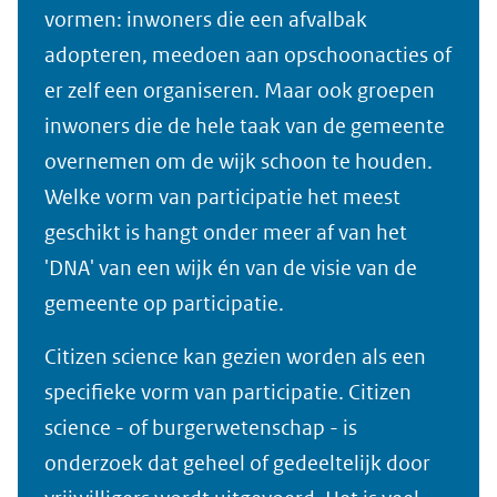
vormen: inwoners die een afvalbak
adopteren, meedoen aan opschoonacties of
er zelf een organiseren. Maar ook groepen
inwoners die de hele taak van de gemeente
overnemen om de wijk schoon te houden.
Welke vorm van participatie het meest
geschikt is hangt onder meer af van het
'DNA' van een wijk én van de visie van de
gemeente op participatie.
Citizen science kan gezien worden als een
specifieke vorm van participatie. Citizen
science - of burgerwetenschap - is
onderzoek dat geheel of gedeeltelijk door