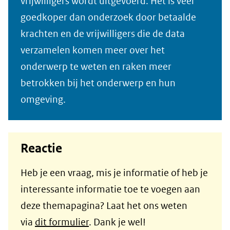
vrijwilligers wordt uitgevoerd. Het is veel
goedkoper dan onderzoek door betaalde
krachten en de vrijwilligers die de data
verzamelen komen meer over het
onderwerp te weten en raken meer
betrokken bij het onderwerp en hun
omgeving.
Reactie
Heb je een vraag, mis je informatie of heb je
interessante informatie toe te voegen aan
deze themapagina? Laat het ons weten
via
dit formulier
. Dank je wel!