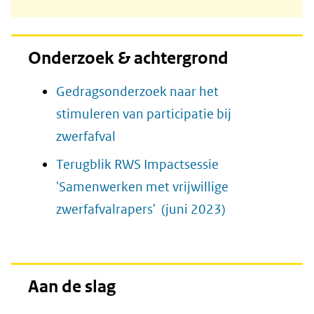
Onderzoek & achtergrond
Gedragsonderzoek naar het
stimuleren van participatie bij
zwerfafval
Terugblik RWS Impactsessie
'Samenwerken met vrijwillige
zwerfafvalrapers' (juni 2023)
Aan de slag