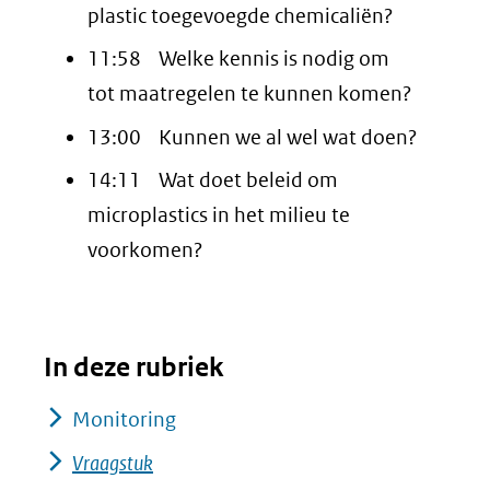
plastic toegevoegde chemicaliën?
11:58 Welke kennis is nodig om
tot maatregelen te kunnen komen?
13:00 Kunnen we al wel wat doen?
14:11 Wat doet beleid om
microplastics in het milieu te
voorkomen?
In deze rubriek
Monitoring
Vraagstuk