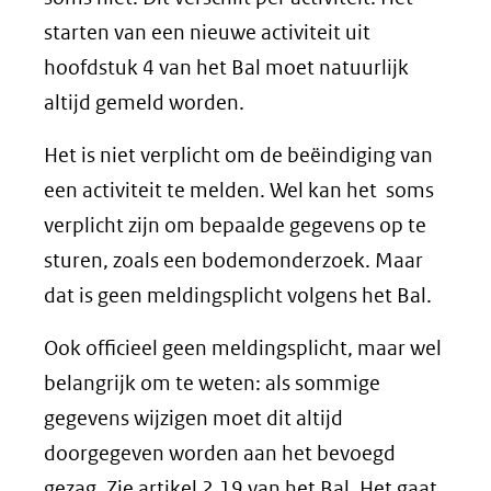
starten van een nieuwe activiteit uit
hoofdstuk 4 van het Bal moet natuurlijk
altijd gemeld worden.
Het is niet verplicht om de beëindiging van
een activiteit te melden. Wel kan het soms
verplicht zijn om bepaalde gegevens op te
sturen, zoals een bodemonderzoek. Maar
dat is geen meldingsplicht volgens het Bal.
Ook officieel geen meldingsplicht, maar wel
belangrijk om te weten: als sommige
gegevens wijzigen moet dit altijd
doorgegeven worden aan het bevoegd
gezag. Zie artikel 2.19 van het Bal. Het gaat