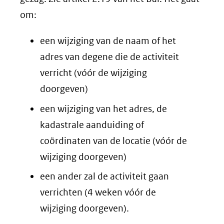
om:
een wijziging van de naam of het
adres van degene die de activiteit
verricht (vóór de wijziging
doorgeven)
een wijziging van
het adres,
de
kadastrale aanduiding of
coördinaten van de locatie (vóór de
wijziging doorgeven)
een ander zal de activiteit gaan
verrichten (4 weken vóór de
wijziging doorgeven).