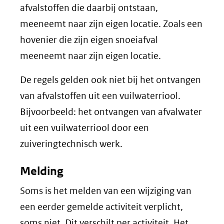
afvalstoffen die daarbij ontstaan,
meeneemt naar zijn eigen locatie. Zoals een
hovenier die zijn eigen snoeiafval
meeneemt naar zijn eigen locatie.
De regels gelden ook niet bij het ontvangen
van afvalstoffen uit een vuilwaterriool.
Bijvoorbeeld: het ontvangen van afvalwater
uit een vuilwaterriool door een
zuiveringtechnisch werk.
Melding
Soms is het melden van een wijziging van
een eerder gemelde activiteit verplicht,
soms niet. Dit verschilt per activiteit. Het