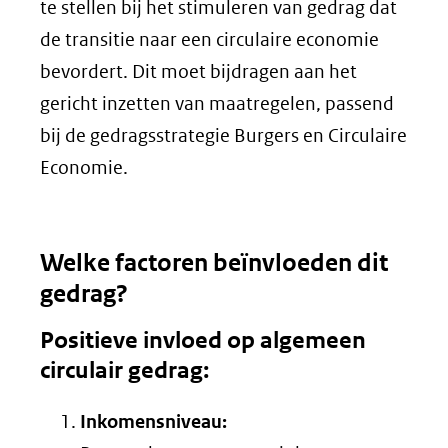
te stellen bij het stimuleren van gedrag dat
de transitie naar een circulaire economie
bevordert. Dit moet bijdragen aan het
gericht inzetten van maatregelen, passend
bij de gedragsstrategie Burgers en Circulaire
Economie.
Welke factoren beïnvloeden dit
gedrag?
Positieve invloed op algemeen
circulair gedrag:
Inkomensniveau: