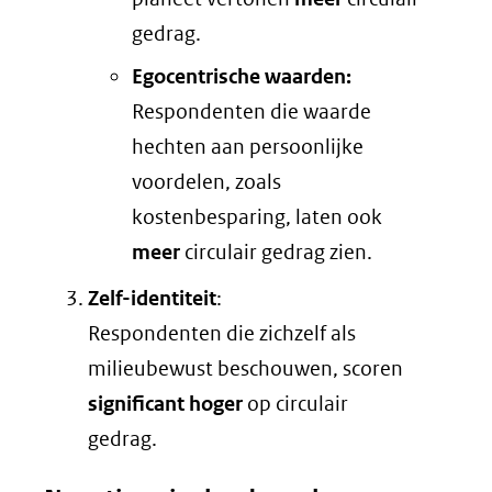
gedrag.
Egocentrische waarden:
Respondenten die waarde
hechten aan persoonlijke
voordelen, zoals
kostenbesparing, laten ook
meer
circulair gedrag zien.
Zelf-identiteit
:
Respondenten die zichzelf als
milieubewust beschouwen, scoren
significant hoger
op circulair
gedrag.