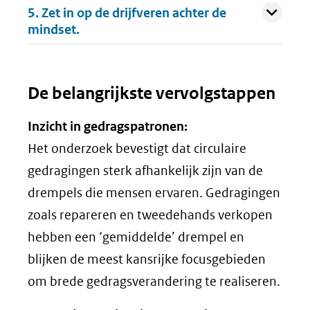
Uitklappen
5. Zet in op de drijfveren achter de
mindset.
De belangrijkste vervolgstappen
Inzicht in gedragspatronen:
Het onderzoek bevestigt dat circulaire
gedragingen sterk afhankelijk zijn van de
drempels die mensen ervaren. Gedragingen
zoals repareren en tweedehands verkopen
hebben een ‘gemiddelde’ drempel en
blijken de meest kansrijke focusgebieden
om brede gedragsverandering te realiseren.