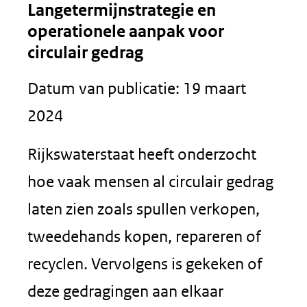
Langetermijnstrategie en
operationele aanpak voor
circulair gedrag
Datum van publicatie: 19 maart
2024
Rijkswaterstaat heeft onderzocht
hoe vaak mensen al circulair gedrag
laten zien zoals spullen verkopen,
tweedehands kopen, repareren of
recyclen. Vervolgens is gekeken of
deze gedragingen aan elkaar