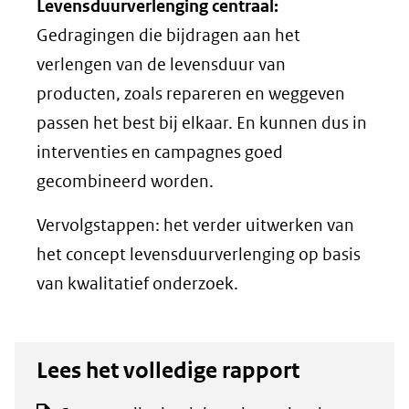
Levensduurverlenging centraal:
Gedragingen die bijdragen aan het
verlengen van de levensduur van
producten, zoals repareren en weggeven
passen het best bij elkaar. En kunnen dus in
interventies en campagnes goed
gecombineerd worden.
Vervolgstappen: het verder uitwerken van
het concept levensduurverlenging op basis
van kwalitatief onderzoek.
Lees het volledige rapport