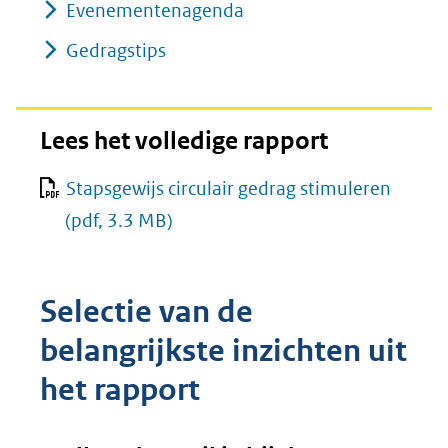
Evenementenagenda
Gedragstips
Lees het volledige rapport
Stapsgewijs circulair gedrag stimuleren
(pdf, 3.3 MB)
Selectie van de
belangrijkste inzichten uit
het rapport