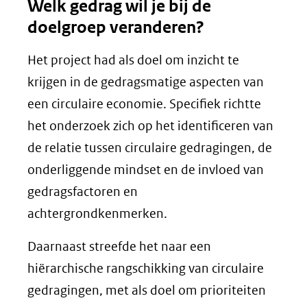
Welk gedrag wil je bij de
doelgroep veranderen?
Het project had als doel om inzicht te
krijgen in de gedragsmatige aspecten van
een circulaire economie. Specifiek richtte
het onderzoek zich op het identificeren van
de relatie tussen circulaire gedragingen, de
onderliggende mindset en de invloed van
gedragsfactoren en
achtergrondkenmerken.
Daarnaast streefde het naar een
hiërarchische rangschikking van circulaire
gedragingen, met als doel om prioriteiten