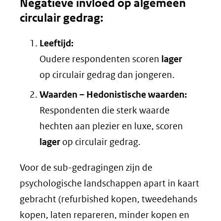
Negatieve invloed op algemeen
circulair gedrag:
Leeftijd:
Oudere respondenten scoren
lager
op circulair gedrag dan jongeren.
Waarden – Hedonistische waarden:
Respondenten die sterk waarde
hechten aan plezier en luxe, scoren
lager
op circulair gedrag.
Voor de sub-gedragingen zijn de
psychologische landschappen apart in kaart
gebracht (refurbished kopen, tweedehands
kopen, laten repareren, minder kopen en