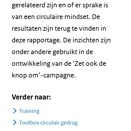
gerelateerd zijn en of er sprake is
van een circulaire mindset. De
resultaten zijn terug te vinden in
deze rapportage. De inzichten zijn
onder andere gebruikt in de
ontwikkeling van de ‘Zet ook de
knop om’-campagne.
Verder naar:
Training
Toolbox circulair gedrag