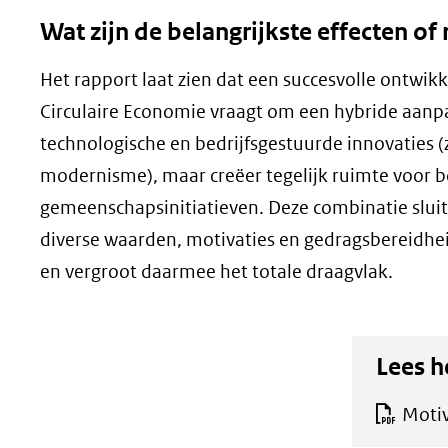
Wat zijn de belangrijkste effecten of 
Het rapport laat zien dat een succesvolle ontwik
Circulaire Economie vraagt om een hybride aanp
technologische en bedrijfsgestuurde innovaties (zo
modernisme), maar creëer tegelijk ruimte voor
gemeenschapsinitiatieven. Deze combinatie sluit 
diverse waarden, motivaties en gedragsbereidhe
en vergroot daarmee het totale draagvlak.
Lees h
Motiv