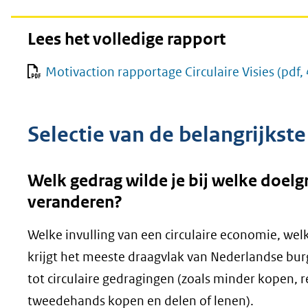
Lees het volledige rapport
Motivaction rapportage Circulaire Visies
(pdf,
Selectie van de belangrijkste
Welk gedrag wilde je bij welke doel
veranderen?
Welke invulling van een circulaire economie, wel
krijgt het meeste draagvlak van Nederlandse bur
tot circulaire gedragingen (zoals minder kopen, 
tweedehands kopen en delen of lenen).