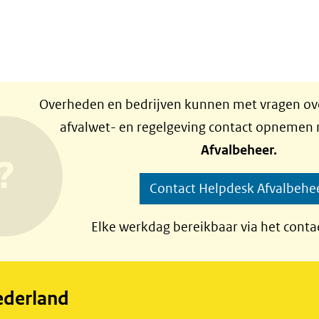
Overheden en bedrijven kunnen met vragen ove
afvalwet- en regelgeving contact opnemen
Afvalbeheer.
Contact Helpdesk Afvalbehe
Elke werkdag bereikbaar via het conta
ederland