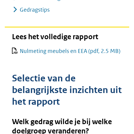
Gedragstips
Lees het volledige rapport
Nulmeting meubels en EEA
(pdf, 2.5 MB)
Selectie van de
belangrijkste inzichten uit
het rapport
Welk gedrag wilde je bij welke
doelgroep veranderen?