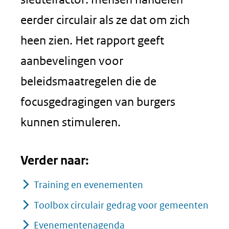
eerder circulair als ze dat om zich
heen zien. Het rapport geeft
aanbevelingen voor
beleidsmaatregelen die de
focusgedragingen van burgers
kunnen stimuleren.
Verder naar:
Training en evenementen
Toolbox circulair gedrag voor gemeenten
Evenementenagenda