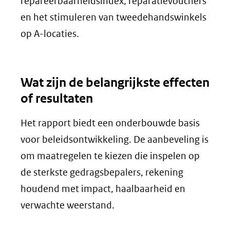
repareerbaarheidsindex, reparatievouchers
en het stimuleren van tweedehandswinkels
op A-locaties.
Wat zijn de belangrijkste effecten
of resultaten
Het rapport biedt een onderbouwde basis
voor beleidsontwikkeling. De aanbeveling is
om maatregelen te kiezen die inspelen op
de sterkste gedragsbepalers, rekening
houdend met impact, haalbaarheid en
verwachte weerstand.