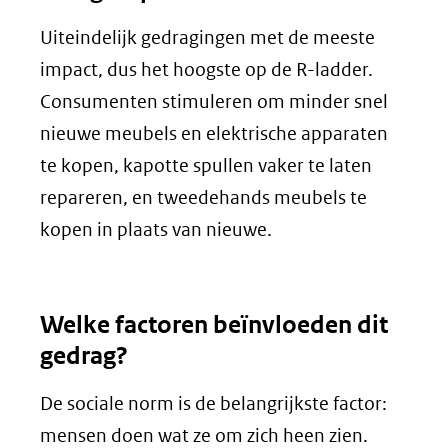
Uiteindelijk gedragingen met de meeste
impact, dus het hoogste op de R-ladder.
Consumenten stimuleren om minder snel
nieuwe meubels en elektrische apparaten
te kopen, kapotte spullen vaker te laten
repareren, en tweedehands meubels te
kopen in plaats van nieuwe.
Welke factoren beïnvloeden dit
gedrag?
De sociale norm is de belangrijkste factor:
mensen doen wat ze om zich heen zien.