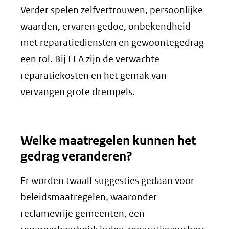
Verder spelen zelfvertrouwen, persoonlijke
waarden, ervaren gedoe, onbekendheid
met reparatiediensten en gewoontegedrag
een rol. Bij EEA zijn de verwachte
reparatiekosten en het gemak van
vervangen grote drempels.
Welke maatregelen kunnen het
gedrag veranderen?
Er worden twaalf suggesties gedaan voor
beleidsmaatregelen, waaronder
reclamevrije gemeenten, een