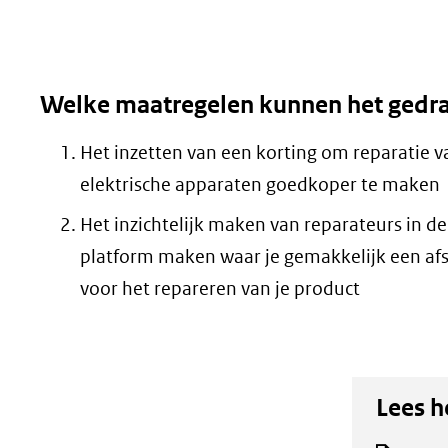
Welke maatregelen kunnen het gedr
Het inzetten van een korting om reparatie v
elektrische apparaten goedkoper te maken
Het inzichtelijk maken van reparateurs in de
platform maken waar je gemakkelijk een a
voor het repareren van je product
Lees h