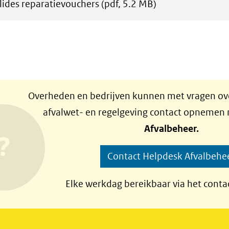
lides reparatievouchers
(pdf, 5.2 MB)
Overheden en bedrijven kunnen met vragen ove
afvalwet- en regelgeving contact opnemen
Afvalbeheer.
Contact Helpdesk Afvalbehe
Elke werkdag bereikbaar via het conta