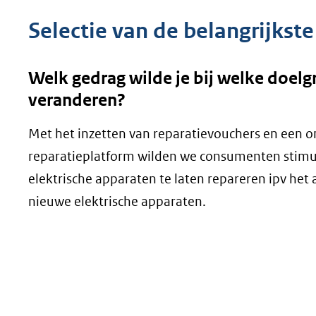
Selectie van de belangrijkste
Welk gedrag wilde je bij welke doel
veranderen?
Met het inzetten van reparatievouchers en een o
reparatieplatform wilden we consumenten stimu
elektrische apparaten te laten repareren ipv het
nieuwe elektrische apparaten.