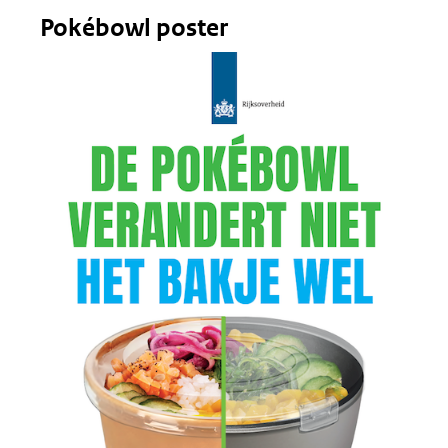
Pokébowl poster