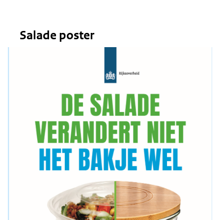
Salade poster