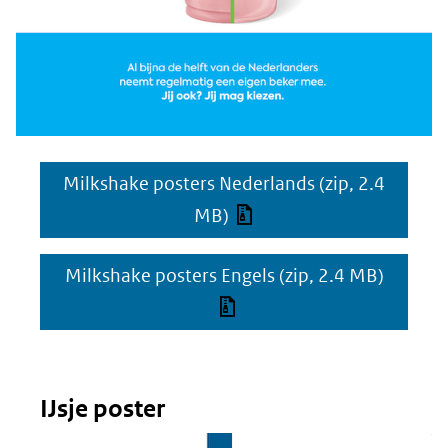
Milkshake posters Nederlands
(zip, 2.4
MB)
Milkshake posters Engels
(zip, 2.4 MB)
IJsje poster