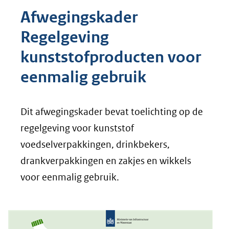
Afwegingskader
Regelgeving
kunststofproducten voor
eenmalig gebruik
Dit afwegingskader bevat toelichting op de
regelgeving voor kunststof
voedselverpakkingen, drinkbekers,
drankverpakkingen en zakjes en wikkels
voor eenmalig gebruik.