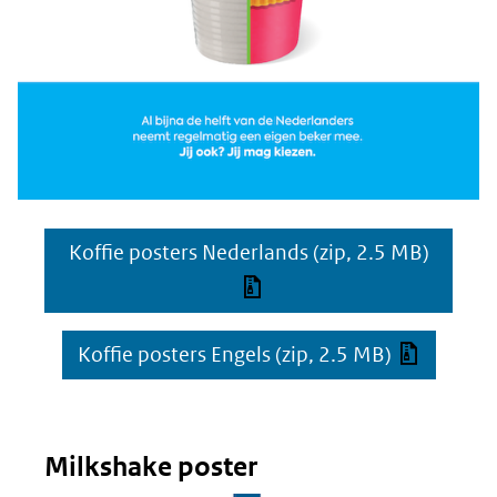
Koffie posters Nederlands
(zip, 2.5 MB)
Koffie posters Engels
(zip, 2.5 MB)
Milkshake poster