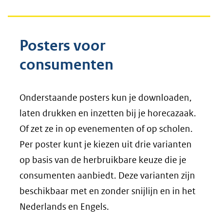
Posters voor
consumenten
Onderstaande posters kun je downloaden,
laten drukken en inzetten bij je horecazaak.
Of zet ze in op evenementen of op scholen.
Per poster kunt je kiezen uit drie varianten
op basis van de herbruikbare keuze die je
consumenten aanbiedt. Deze varianten zijn
beschikbaar met en zonder snijlijn en in het
Nederlands en Engels.