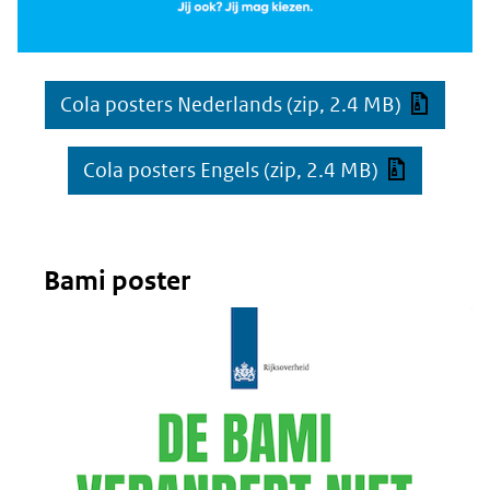
Cola posters Nederlands
(zip, 2.4 MB)
Cola posters Engels
(zip, 2.4 MB)
Bami poster