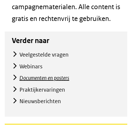
campagnematerialen. Alle content is
gratis en rechtenvrij te gebruiken.
Verder naar
Veelgestelde vragen
Webinars
Documenten en posters
Praktijkervaringen
Nieuwsberichten