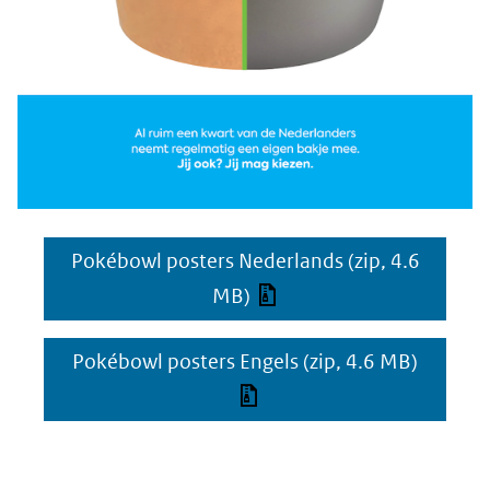
Pokébowl posters Nederlands
(zip, 4.6
MB)
Pokébowl posters Engels
(zip, 4.6 MB)