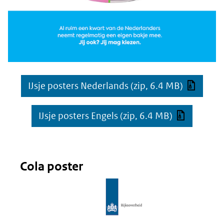
IJsje posters Nederlands
(zip, 6.4 MB)
IJsje posters Engels
(zip, 6.4 MB)
Cola poster