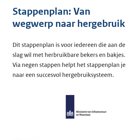
Stappenplan: Van
wegwerp naar hergebruik
Dit stappenplan is voor iedereen die aan de
slag wil met herbruikbare bekers en bakjes.
Via negen stappen helpt het stappenplan je
naar een succesvol hergebruiksysteem.