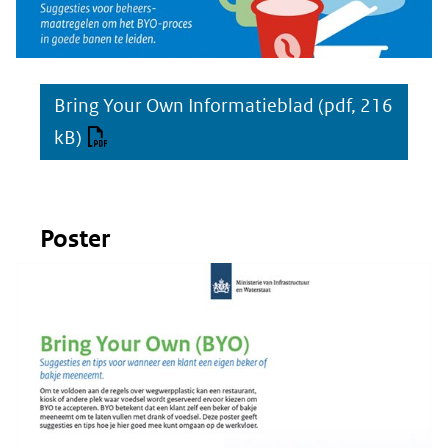
Bring Your Own Informatieblad
(pdf, 216
kB)
Poster