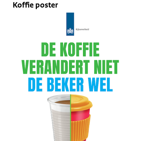
Koffie poster