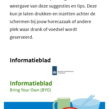
weergave van deze suggesties en tips. Deze
kun je laten drukken en inzetten achter de
schermen bij jouw horecazaak of andere
plek waar drank of voedsel wordt
geserveerd.
Informatieblad