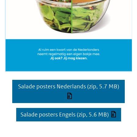
Salade posters Nederlands
(zip, 5.7 MB)
Salade posters Engels
(zip, 5.6 MB)