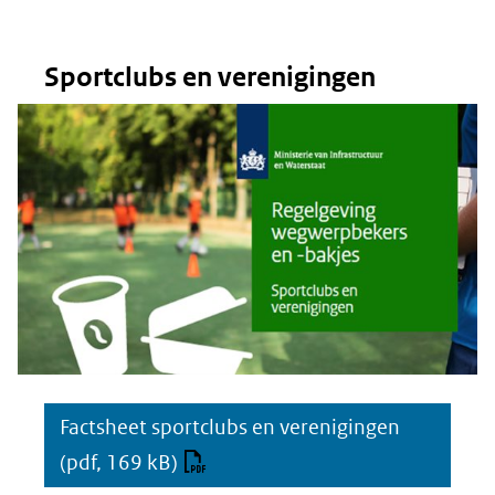
Sportclubs en verenigingen
Factsheet sportclubs en verenigingen
(pdf, 169 kB)