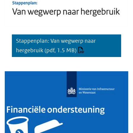
Stappenplan: Van wegwerp naar
hergebruik
(pdf, 1.5 MB)