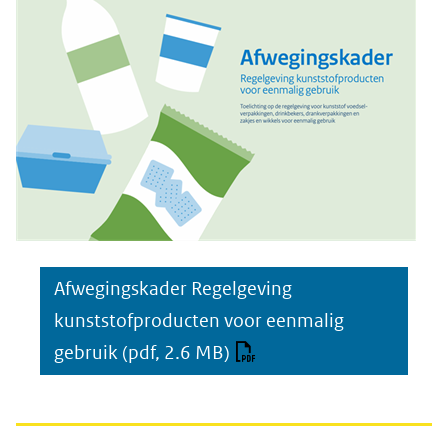
Afwegingskader Regelgeving
kunststofproducten voor eenmalig
gebruik
(pdf, 2.6 MB)