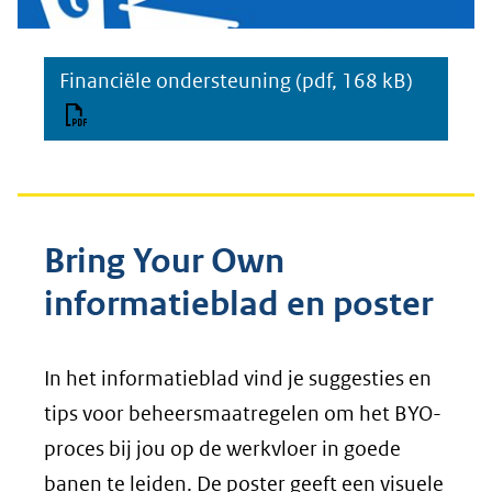
Financiële ondersteuning
(pdf, 168 kB)
Bring Your Own
informatieblad en poster
In het informatieblad vind je suggesties en
tips voor beheersmaatregelen om het BYO-
proces bij jou op de werkvloer in goede
banen te leiden. De poster geeft een visuele