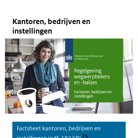
Kantoren, bedrijven en
instellingen
Factsheet kantoren, bedrijven en