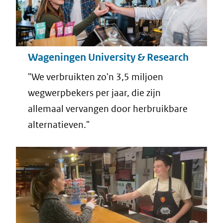
Wageningen University & Research
"We verbruikten zo'n 3,5 miljoen
wegwerpbekers per jaar, die zijn
allemaal vervangen door herbruikbare
alternatieven."