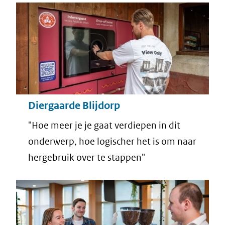
Diergaarde Blijdorp
"Hoe meer je je gaat verdiepen in dit
onderwerp, hoe logischer het is om naar
hergebruik over te stappen"