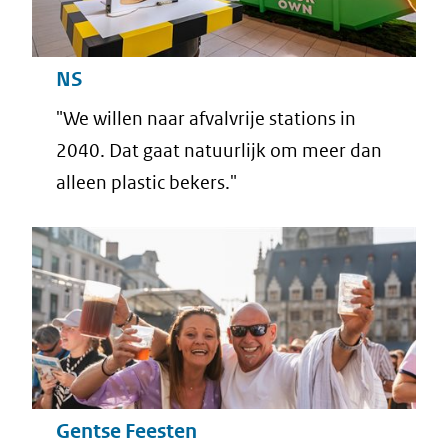
NS
"We willen naar afvalvrije stations in
2040. Dat gaat natuurlijk om meer dan
alleen plastic bekers."
Gentse Feesten