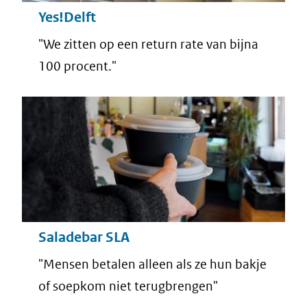
Yes!Delft
"We zitten op een return rate van bijna
100 procent."
Saladebar SLA
"Mensen betalen alleen als ze hun bakje
of soepkom niet terugbrengen"