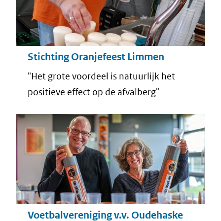
Stichting Oranjefeest Limmen
"Het grote voordeel is natuurlijk het
positieve effect op de afvalberg"
Voetbalvereniging v.v. Oudehaske