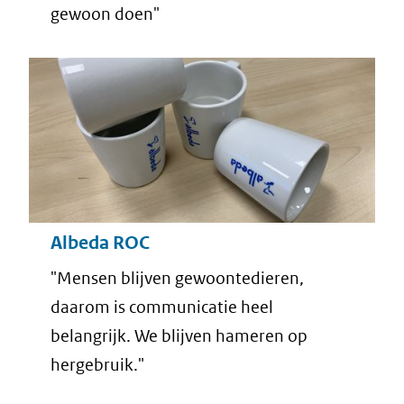
gewoon doen"
Albeda ROC
"Mensen blijven gewoontedieren,
daarom is communicatie heel
belangrijk. We blijven hameren op
hergebruik."