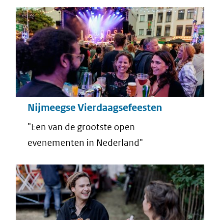
Nijmeegse Vierdaagsefeesten
"Een van de grootste open
evenementen in Nederland"