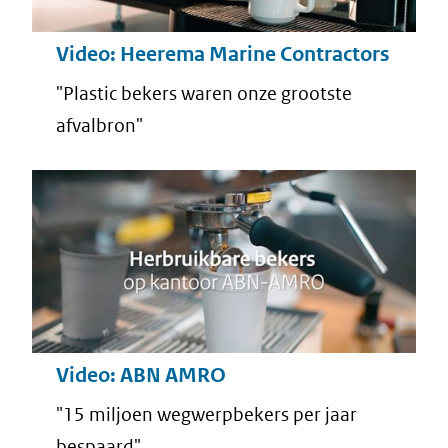
Video: Heerema Marine Contractors
"Plastic bekers waren onze grootste
afvalbron"
Video: ABN AMRO
"15 miljoen wegwerpbekers per jaar
bespaard"