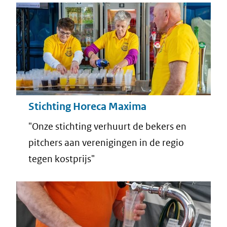
Stichting Horeca Maxima
"Onze stichting verhuurt de bekers en
pitchers aan verenigingen in de regio
tegen kostprijs"