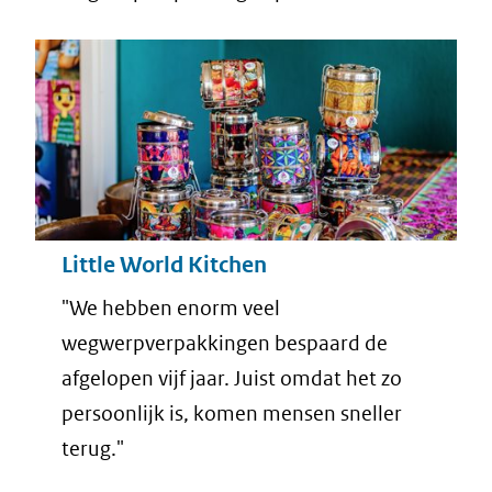
Little World Kitchen
"We hebben enorm veel
wegwerpverpakkingen bespaard de
afgelopen vijf jaar. Juist omdat het zo
persoonlijk is, komen mensen sneller
terug."