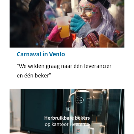
Carnaval in Venlo
"We wilden graag naar één leverancier
en één beker"