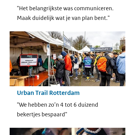
"Het belangrijkste was communiceren.
Maak duidelijk wat je van plan bent."
Urban Trail Rotterdam
"We hebben zo’n 4 tot 6 duizend
bekertjes bespaard"