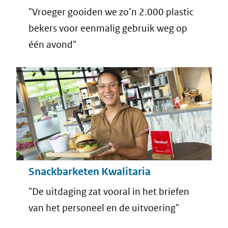
"Vroeger gooiden we zo’n 2.000 plastic
bekers voor eenmalig gebruik weg op
één avond"
Snackbarketen Kwalitaria
"De uitdaging zat vooral in het briefen
van het personeel en de uitvoering"