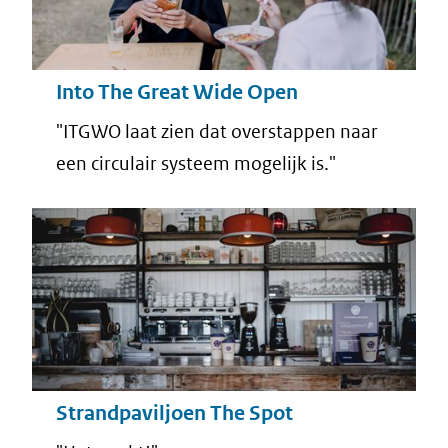
Into The Great Wide Open
"ITGWO laat zien dat overstappen naar
een circulair systeem mogelijk is."
Strandpaviljoen The Spot