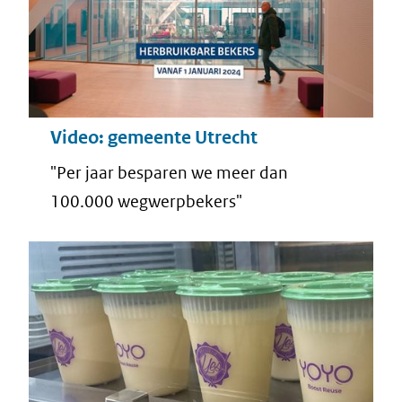
Video: gemeente Utrecht
"Per jaar besparen we meer dan
100.000 wegwerpbekers"