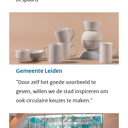
Gemeente Leiden
"Door zelf het goede voorbeeld te
geven, willen we de stad inspireren om
ook circulaire keuzes te maken."