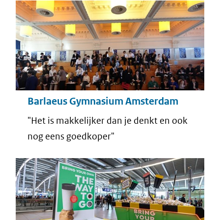
Barlaeus Gymnasium Amsterdam
"Het is makkelijker dan je denkt en ook
nog eens goedkoper"