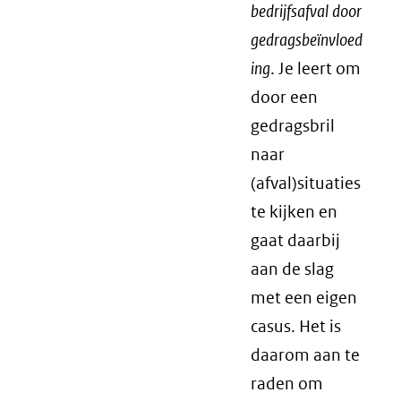
bedrijfsafval door
gedragsbeïnvloed
ing
. Je leert om
door een
gedragsbril
naar
(afval)situaties
te kijken en
gaat daarbij
aan de slag
met een eigen
casus. Het is
daarom aan te
raden om