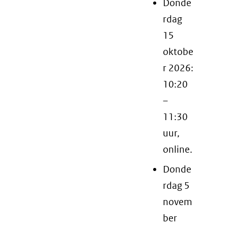
Donde
rdag
15
oktobe
r 2026:
10:20
–
11:30
uur,
online.
Donde
rdag 5
novem
ber