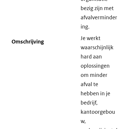
bezig zijn met
afvalverminder
ing.
Je werkt
Omschrijving
waarschijnlijk
hard aan
oplossingen
om minder
afval te
hebben in je
bedrijf,
kantoorgebou
w,