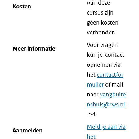
Aan deze
Kosten
cursus zijn
geen kosten
verbonden.
Voor vragen
Meer informatie
kun je contact
opnemen via
het
contactfor
mulier
of mail
naar
vangbuite
nshuis@rws.nl
.
Meld je aan via
Aanmelden
het