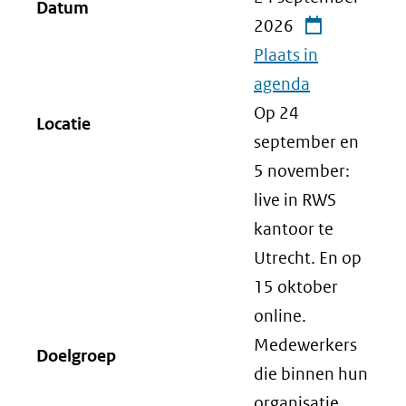
Datum
2026
Plaats in
agenda
Op 24
Locatie
september en
5 november:
live in RWS
kantoor te
Utrecht. En op
15 oktober
online.
Medewerkers
Doelgroep
die binnen hun
organisatie