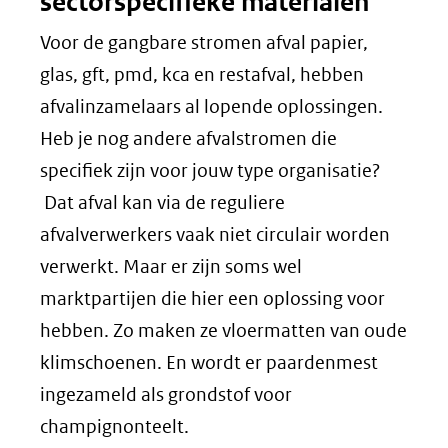
sectorspecifieke materialen
Voor de gangbare stromen afval papier,
glas, gft, pmd, kca en restafval, hebben
afvalinzamelaars al lopende oplossingen.
Heb je nog andere afvalstromen die
specifiek zijn voor jouw type organisatie?
Dat afval kan via de reguliere
afvalverwerkers vaak niet circulair worden
verwerkt. Maar er zijn soms wel
marktpartijen die hier een oplossing voor
hebben. Zo maken ze vloermatten van oude
klimschoenen. En wordt er paardenmest
ingezameld als grondstof voor
champignonteelt.