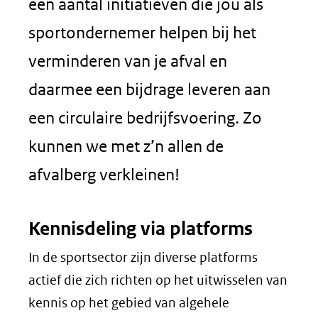
een aantal initiatieven die jou als
sportondernemer helpen bij het
verminderen van je afval en
daarmee een bijdrage leveren aan
een circulaire bedrijfsvoering. Zo
kunnen we met z’n allen de
afvalberg verkleinen!
Kennisdeling via platforms
In de sportsector zijn diverse platforms
actief die zich richten op het uitwisselen van
kennis op het gebied van algehele