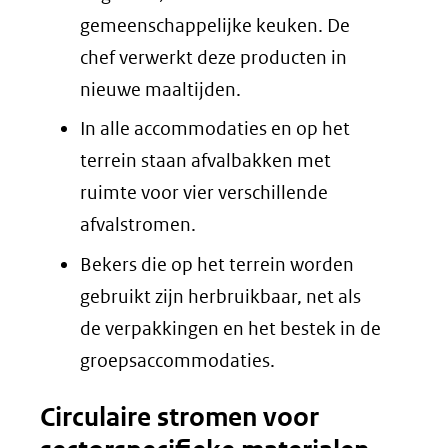
gemeenschappelijke keuken. De
chef verwerkt deze producten in
nieuwe maaltijden.
In alle accommodaties en op het
terrein staan afvalbakken met
ruimte voor vier verschillende
afvalstromen.
Bekers die op het terrein worden
gebruikt zijn herbruikbaar, net als
de verpakkingen en het bestek in de
groepsaccommodaties.
Circulaire stromen voor