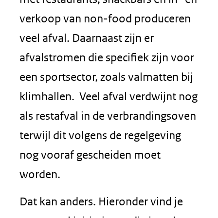
verkoop van non-food produceren
veel afval. Daarnaast zijn er
afvalstromen die specifiek zijn voor
een sportsector, zoals valmatten bij
klimhallen. Veel afval verdwijnt nog
als restafval in de verbrandingsoven
terwijl dit volgens de regelgeving
nog vooraf gescheiden moet
worden.
Dat kan anders. Hieronder vind je