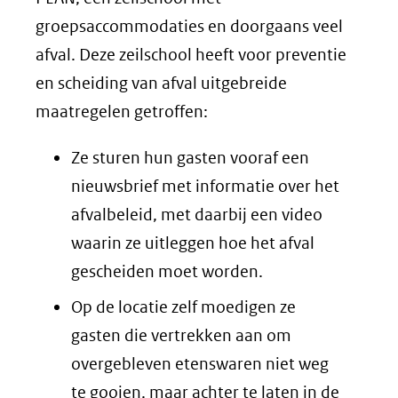
groepsaccommodaties en doorgaans veel
afval. Deze zeilschool heeft voor preventie
en scheiding van afval uitgebreide
maatregelen getroffen:
Ze sturen hun gasten vooraf een
nieuwsbrief met informatie over het
afvalbeleid, met daarbij een video
waarin ze uitleggen hoe het afval
gescheiden moet worden.
Op de locatie zelf moedigen ze
gasten die vertrekken aan om
overgebleven etenswaren niet weg
te gooien, maar achter te laten in de