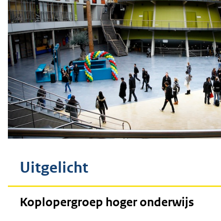
Uitgelicht
Koplopergroep hoger onderwijs