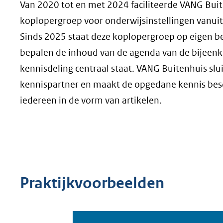
Van 2020 tot en met 2024 faciliteerde VANG Bui
koplopergroep voor onderwijsinstellingen vanuit
Sinds 2025 staat deze koplopergroep op eigen 
bepalen de inhoud van de agenda van de bijeen
kennisdeling centraal staat. VANG Buitenhuis sluit
kennispartner en maakt de opgedane kennis bes
iedereen in de vorm van artikelen.
Praktijkvoorbeelden