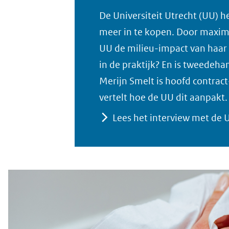
De Universiteit Utrecht (UU) 
meer in te kopen. Door maxim
UU de milieu-impact van haar 
in de praktijk? En is tweedeha
Merijn Smelt is hoofd contra
vertelt hoe de UU dit aanpakt.
Lees het interview met de U