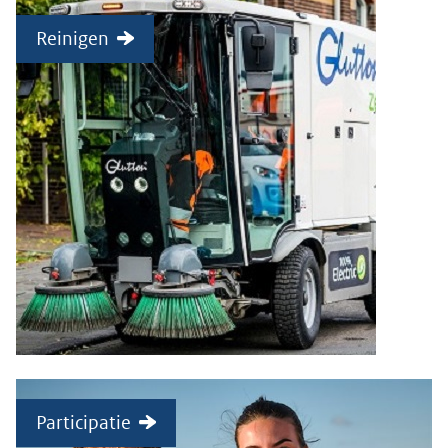
Reinigen
Participatie