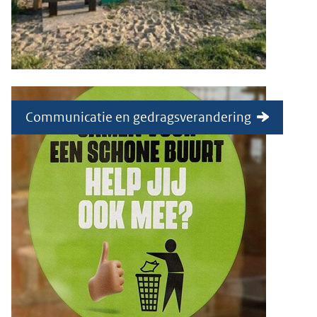
Communicatie en gedragsverandering