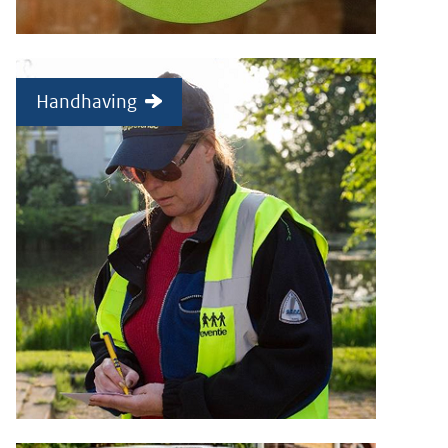
Handhaving