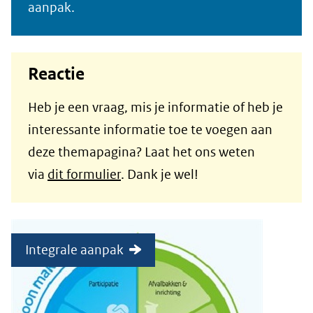
aanpak.
Reactie
Heb je een vraag, mis je informatie of heb je
interessante informatie toe te voegen aan
deze themapagina? Laat het ons weten
via
dit formulier
. Dank je wel!
Integrale aanpak