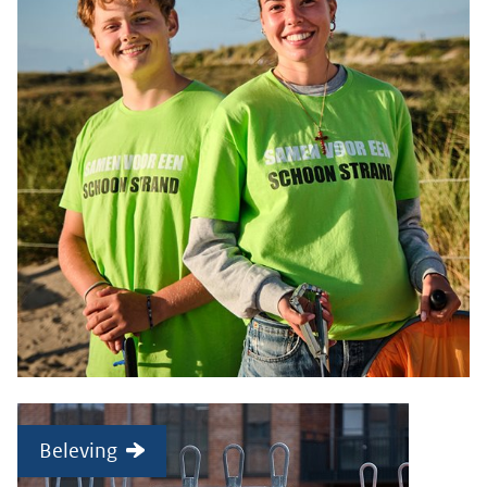
Beleving