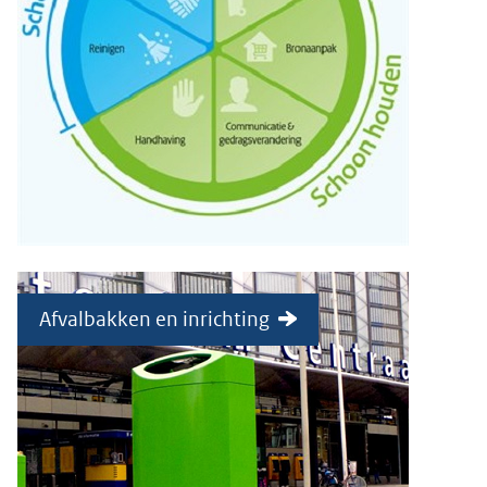
Afvalbakken en inrichting