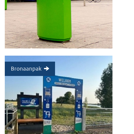
Bronaanpak