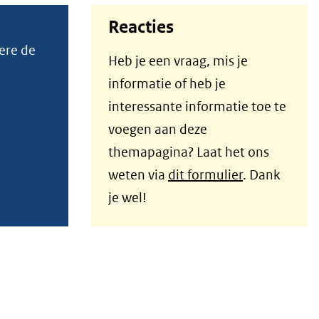
Reacties
ere de
Heb je een vraag, mis je
informatie of heb je
interessante informatie toe te
voegen aan deze
themapagina? Laat het ons
weten via
dit formulier
. Dank
je wel!