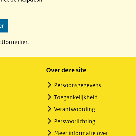
er
ctformulier.
Over deze site
Persoonsgegevens
Toegankelijkheid
Verantwoording
Persvoorlichting
Meer informatie over