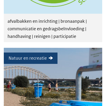
afvalbakken en inrichting | bronaanpak |
communicatie en gedragsbeïnvloeding |
handhaving | reinigen | participatie
Natuur en recreatie