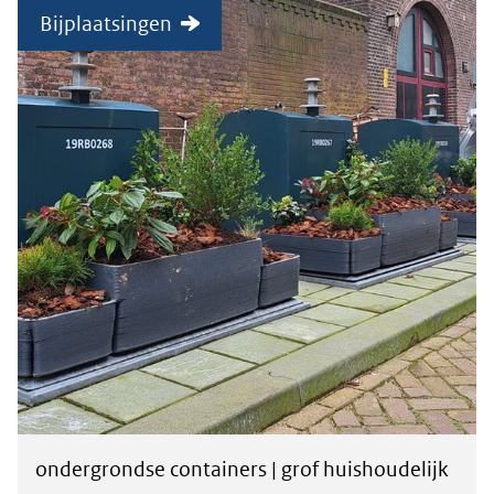
Bijplaatsingen
ondergrondse containers | grof huishoudelijk