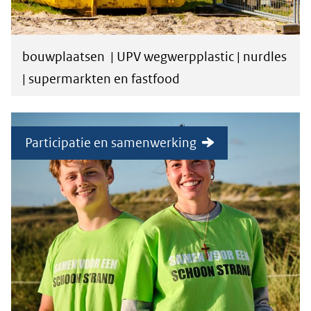
bouwplaatsen | UPV wegwerpplastic | nurdles
| supermarkten en fastfood
Participatie en samenwerking