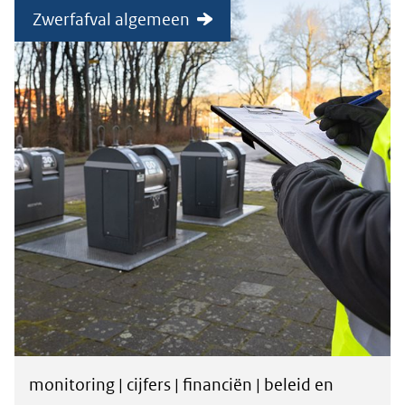
Zwerfafval algemeen
monitoring | cijfers | financiën | beleid en