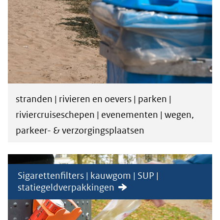
stranden | rivieren en oevers | parken |
riviercruiseschepen | evenementen | wegen,
parkeer- & verzorgingsplaatsen
Sigarettenfilters | kauwgom | SUP |
statiegeldverpakkingen