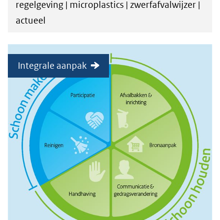
regelgeving | microplastics | zwerfafvalwijzer |
actueel
Integrale aanpak