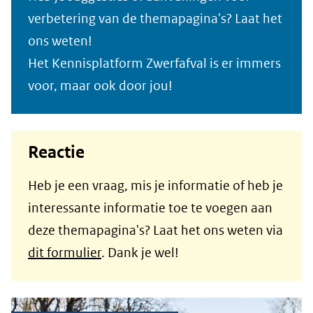
verbetering van de themapagina's? Laat het
ons weten!
Het Kennisplatform Zwerfafval is er immers
voor, maar ook door jou!
Reactie
Heb je een vraag, mis je informatie of heb je
interessante informatie toe te voegen aan
deze themapagina's? Laat het ons weten via
dit formulier
. Dank je wel!