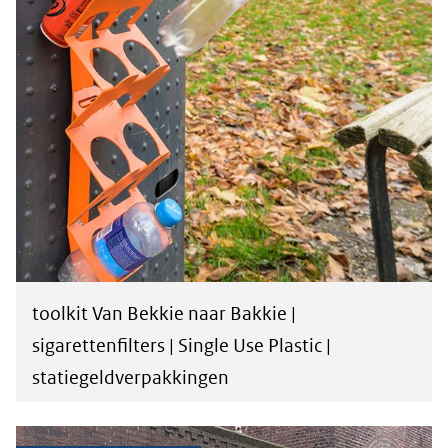
toolkit Van Bekkie naar Bakkie |
sigarettenfilters | Single Use Plastic |
statiegeldverpakkingen