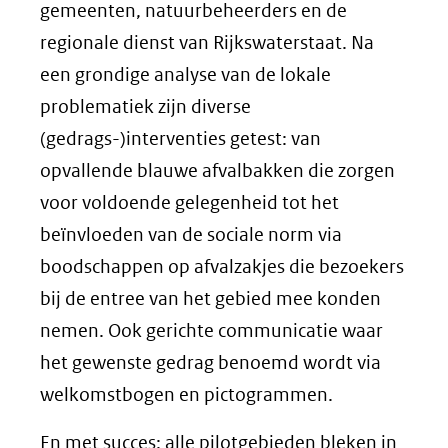
gemeenten, natuurbeheerders en de
regionale dienst van Rijkswaterstaat. Na
een grondige analyse van de lokale
problematiek zijn diverse
(gedrags-)interventies getest: van
opvallende blauwe afvalbakken die zorgen
voor voldoende gelegenheid tot het
beïnvloeden van de sociale norm via
boodschappen op afvalzakjes die bezoekers
bij de entree van het gebied mee konden
nemen. Ook gerichte communicatie waar
het gewenste gedrag benoemd wordt via
welkomstbogen en pictogrammen.
En met succes: alle pilotgebieden bleken in