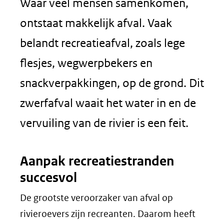
Waar veel mensen samenkomen,
ontstaat makkelijk afval. Vaak
belandt recreatieafval, zoals lege
flesjes, wegwerpbekers en
snackverpakkingen, op de grond. Dit
zwerfafval waait het water in en de
vervuiling van de rivier is een feit.
Aanpak recreatiestranden
succesvol
De grootste veroorzaker van afval op
rivieroevers zijn recreanten. Daarom heeft