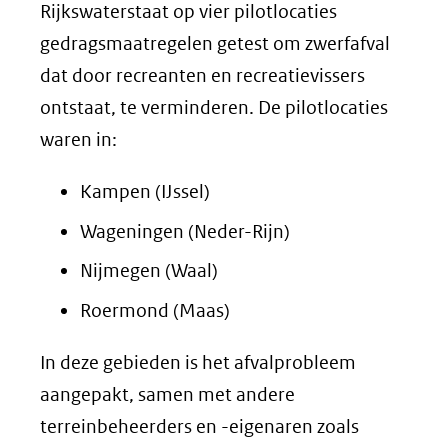
Rijkswaterstaat op vier pilotlocaties
gedragsmaatregelen getest om zwerfafval
dat door recreanten en recreatievissers
ontstaat, te verminderen. De pilotlocaties
waren in:
Kampen (IJssel)
Wageningen (Neder-Rijn)
Nijmegen (Waal)
Roermond (Maas)
In deze gebieden is het afvalprobleem
aangepakt, samen met andere
terreinbeheerders en -eigenaren zoals