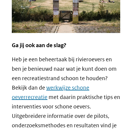
Ga jij ook aan de slag?
Heb je een beheertaak bij rivieroevers en
ben je benieuwd naar wat je kunt doen om
een recreatiestrand schoon te houden?
Bekijk dan de
werkwijze schone
oeverrecreatie
met daarin praktische tips en
interventies voor schone oevers.
Uitgebreidere informatie over de pilots,
onderzoeksmethodes en resultaten vind je