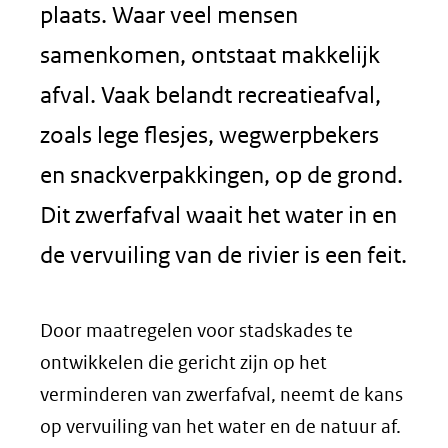
plaats. Waar veel mensen
samenkomen, ontstaat makkelijk
afval. Vaak belandt recreatieafval,
zoals lege flesjes, wegwerpbekers
en snackverpakkingen, op de grond.
Dit zwerfafval waait het water in en
de vervuiling van de rivier is een feit.
Door maatregelen voor stadskades te
ontwikkelen die gericht zijn op het
verminderen van zwerfafval, neemt de kans
op vervuiling van het water en de natuur af.