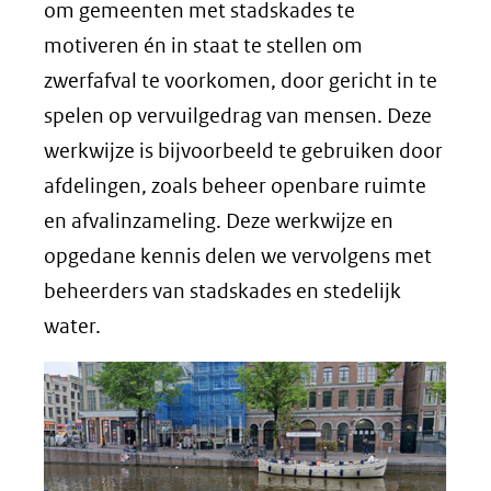
om gemeenten met stadskades te
motiveren én in staat te stellen om
zwerfafval te voorkomen, door gericht in te
spelen op vervuilgedrag van mensen. Deze
werkwijze is bijvoorbeeld te gebruiken door
afdelingen, zoals beheer openbare ruimte
en afvalinzameling. Deze werkwijze en
opgedane kennis delen we vervolgens met
beheerders van stadskades en stedelijk
water.