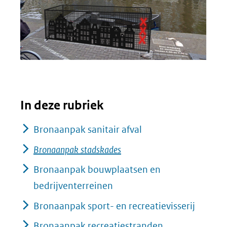
In deze rubriek
Bronaanpak sanitair afval
Bronaanpak stadskades
Bronaanpak bouwplaatsen en
bedrijventerreinen
Bronaanpak sport- en recreatievisserij
Bronaanpak recreatiestranden