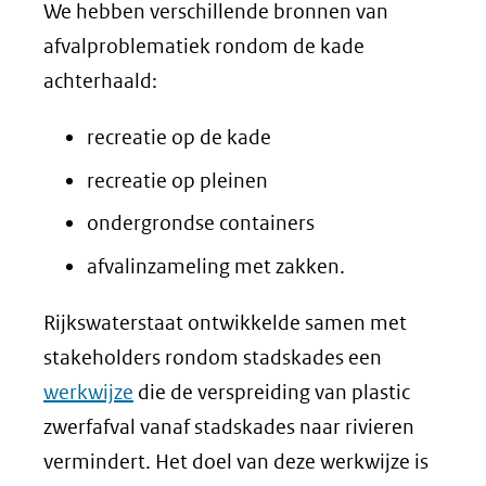
We hebben verschillende bronnen van
afvalproblematiek rondom de kade
achterhaald:
recreatie op de kade
recreatie op pleinen
ondergrondse containers
afvalinzameling met zakken.
Rijkswaterstaat ontwikkelde samen met
stakeholders rondom stadskades een
werkwijze
die de verspreiding van plastic
zwerfafval vanaf stadskades naar rivieren
vermindert. Het doel van deze werkwijze is