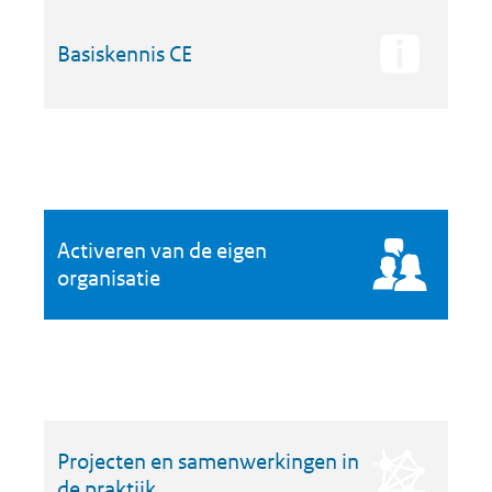
Basiskennis CE
Activeren van de eigen
organisatie
Projecten en samenwerkingen in
de praktijk