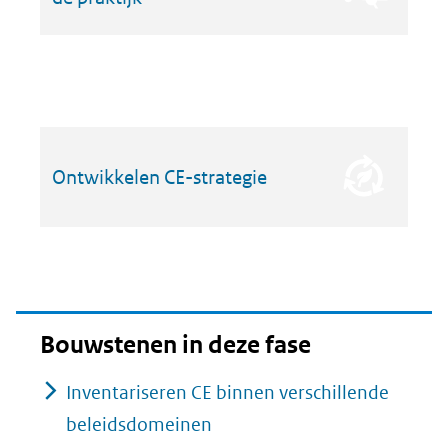
Ontwikkelen CE-strategie
Bouwstenen in deze fase
Inventariseren CE binnen verschillende
beleidsdomeinen