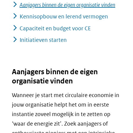
Aanjagers binnen de eigen organisatie vinden
Kennisopbouw en lerend vermogen
Capaciteit en budget voor CE
Initiatieven starten
Aanjagers binnen de eigen
organisatie vinden
Wanneer je start met circulaire economie in
jouw organisatie helpt het om in eerste
instantie zoveel mogelijk in te zetten op
‘waar de energie zit’. Zoek aanjagers of