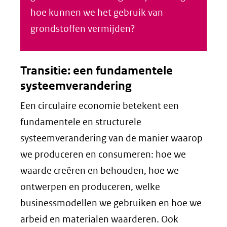
hoe kunnen we het gebruik van
grondstoffen vermijden?
Transitie: een fundamentele
systeemverandering
Een circulaire economie betekent een
fundamentele en structurele
systeemverandering van de manier waarop
we produceren en consumeren: hoe we
waarde creëren en behouden, hoe we
ontwerpen en produceren, welke
businessmodellen we gebruiken en hoe we
arbeid en materialen waarderen. Ook