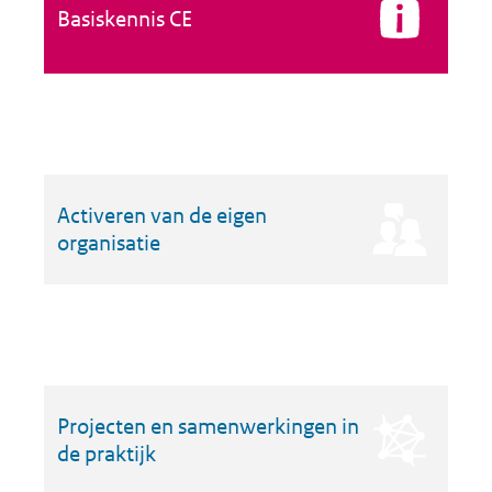
Basiskennis CE
Activeren van de eigen
organisatie
Projecten en samenwerkingen in
de praktijk