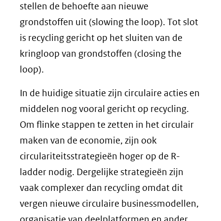
stellen de behoefte aan nieuwe
grondstoffen uit (slowing the loop). Tot slot
is recycling gericht op het sluiten van de
kringloop van grondstoffen (closing the
loop).
In de huidige situatie zijn circulaire acties en
middelen nog vooral gericht op recycling.
Om flinke stappen te zetten in het circulair
maken van de economie, zijn ook
circulariteitsstrategieën hoger op de R-
ladder nodig. Dergelijke strategieën zijn
vaak complexer dan recycling omdat dit
vergen nieuwe circulaire businessmodellen,
organisatie van deelplatformen en ander