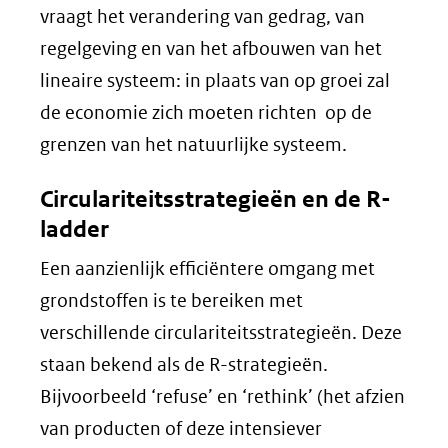
vraagt het verandering van gedrag, van
regelgeving en van het afbouwen van het
lineaire systeem: in plaats van op groei zal
de economie zich moeten richten op de
grenzen van het natuurlijke systeem.
Circulariteitsstrategieën en de R-
ladder
Een aanzienlijk efficiëntere omgang met
grondstoffen is te bereiken met
verschillende circulariteitsstrategieën. Deze
staan bekend als de R-strategieën.
Bijvoorbeeld ‘refuse’ en ‘rethink’ (het afzien
van producten of deze intensiever