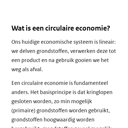
Wat is een circulaire economie?
Ons huidige economische systeem is lineair:
we delven grondstoffen, verwerken deze tot
een product en na gebruik gooien we het
weg als afval.
Een circulaire economie is fundamenteel
anders. Het basisprincipe is dat kringlopen
gesloten worden, zo min mogelijk
(primaire) grondstoffen worden gebruikt,
grondstoffen hoogwaardig worden