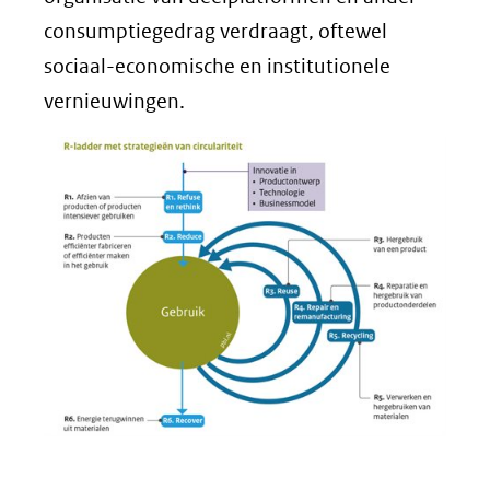
consumptiegedrag verdraagt, oftewel
sociaal-economische en institutionele
vernieuwingen.