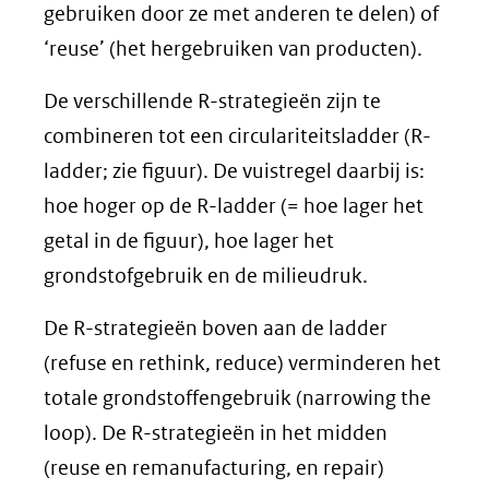
gebruiken door ze met anderen te delen) of
‘reuse’ (het hergebruiken van producten).
De verschillende R-strategieën zijn te
combineren tot een circulariteitsladder (R-
ladder; zie figuur). De vuistregel daarbij is:
hoe hoger op de R-ladder (= hoe lager het
getal in de figuur), hoe lager het
grondstofgebruik en de milieudruk.
De R-strategieën boven aan de ladder
(refuse en rethink, reduce) verminderen het
totale grondstoffengebruik (narrowing the
loop). De R-strategieën in het midden
(reuse en remanufacturing, en repair)