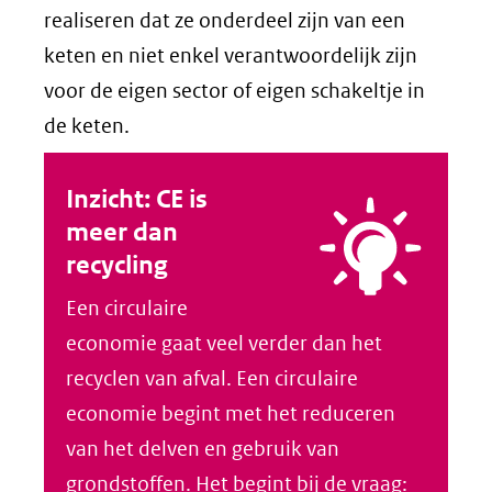
realiseren dat ze onderdeel zijn van een
keten en niet enkel verantwoordelijk zijn
voor de eigen sector of eigen schakeltje in
de keten.
Inzicht: CE is
meer dan
recycling
Een circulaire
economie gaat veel verder dan het
recyclen van afval. Een circulaire
economie begint met het reduceren
van het delven en gebruik van
grondstoffen. Het begint bij de vraag: