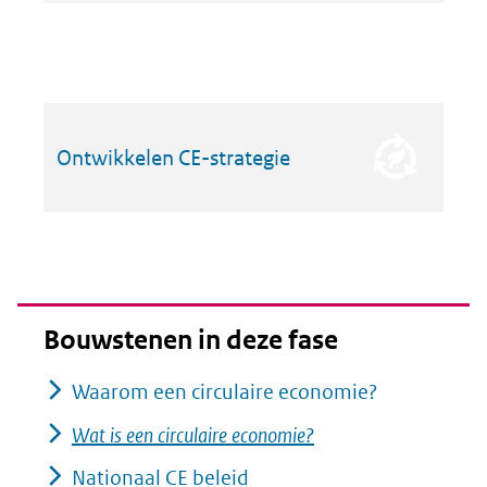
Ontwikkelen CE-strategie
Bouwstenen in deze fase
Waarom een circulaire economie?
Wat is een circulaire economie?
Nationaal CE beleid