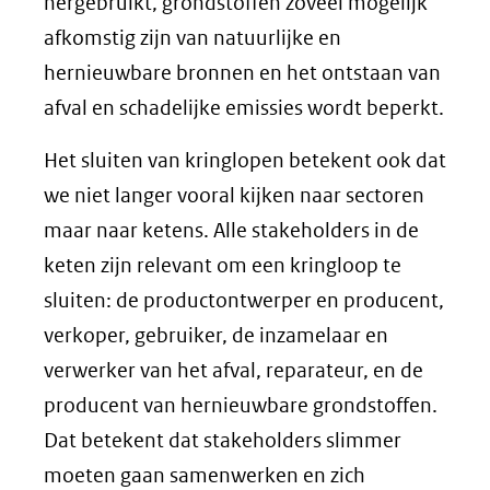
hergebruikt, grondstoffen zoveel mogelijk
afkomstig zijn van natuurlijke en
hernieuwbare bronnen en het ontstaan van
afval en schadelijke emissies wordt beperkt.
Het sluiten van kringlopen betekent ook dat
we niet langer vooral kijken naar sectoren
maar naar ketens. Alle stakeholders in de
keten zijn relevant om een kringloop te
sluiten: de productontwerper en producent,
verkoper, gebruiker, de inzamelaar en
verwerker van het afval, reparateur, en de
producent van hernieuwbare grondstoffen.
Dat betekent dat stakeholders slimmer
moeten gaan samenwerken en zich