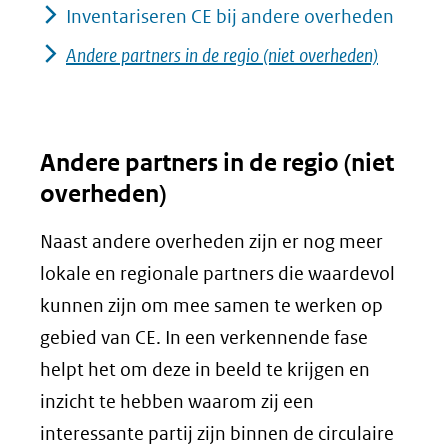
Inventariseren CE bij andere overheden
Andere partners in de regio (niet overheden)
Andere partners in de regio (niet
overheden)
Naast andere overheden zijn er nog meer
lokale en regionale partners die waardevol
kunnen zijn om mee samen te werken op
gebied van CE. In een verkennende fase
helpt het om deze in beeld te krijgen en
inzicht te hebben waarom zij een
interessante partij zijn binnen de circulaire