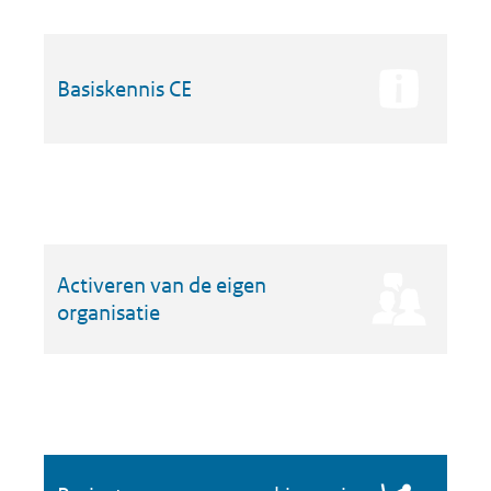
Basiskennis CE
Activeren van de eigen
organisatie