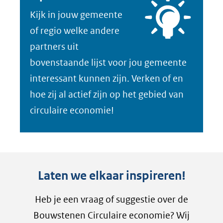
Kijk in jouw gemeente
of regio welke andere
partners uit
bovenstaande lijst voor jou gemeente
interessant kunnen zijn. Verken of en
hoe zij al actief zijn op het gebied van
circulaire economie!
Laten we elkaar inspireren!
Heb je een vraag of suggestie over de
Bouwstenen Circulaire economie? Wij