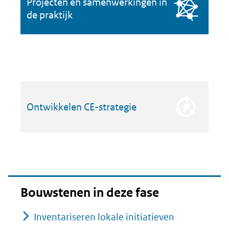
Projecten en samenwerkingen in
de praktijk
Ontwikkelen CE-strategie
Bouwstenen in deze fase
Inventariseren lokale initiatieven