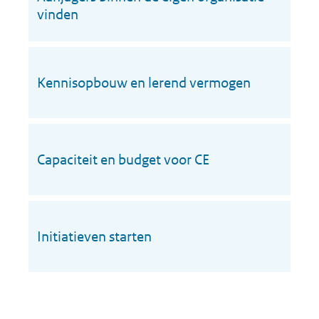
vinden
Kennisopbouw en lerend vermogen
Capaciteit en budget voor CE
Initiatieven starten