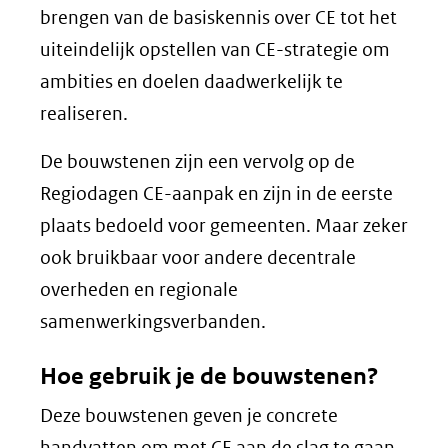
brengen van de basiskennis over CE tot het
uiteindelijk opstellen van CE-strategie om
ambities en doelen daadwerkelijk te
realiseren.
De bouwstenen zijn een vervolg op de
Regiodagen CE-aanpak en zijn in de eerste
plaats bedoeld voor gemeenten. Maar zeker
ook bruikbaar voor andere decentrale
overheden en regionale
samenwerkingsverbanden.
Hoe gebruik je de bouwstenen?
Deze bouwstenen geven je concrete
handvatten om met CE aan de slag te gaan.