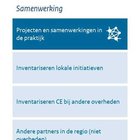
Samenwerking
Projecten en samenwerkingen in
de praktijk
Inventariseren lokale initiatieven
Inventariseren CE bij andere overheden
Andere partners in de regio (niet
overheden)