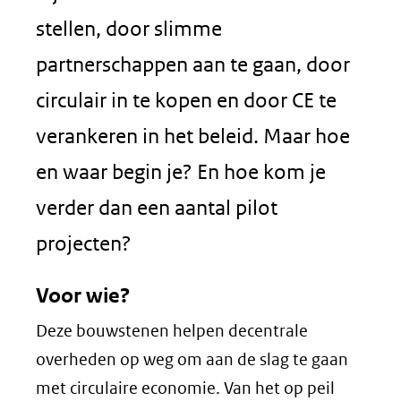
stellen, door slimme
partnerschappen aan te gaan, door
circulair in te kopen en door CE te
verankeren in het beleid. Maar hoe
en waar begin je? En hoe kom je
verder dan een aantal pilot
projecten?
Voor wie?
Deze bouwstenen helpen decentrale
overheden op weg om aan de slag te gaan
met circulaire economie. Van het op peil