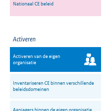
Nationaal CE beleid
Activeren
Activeren van de eigen
organisatie
Inventariseren CE binnen verschillende
beleidsdomeinen
Aanjagers binnen de eigen organisatie