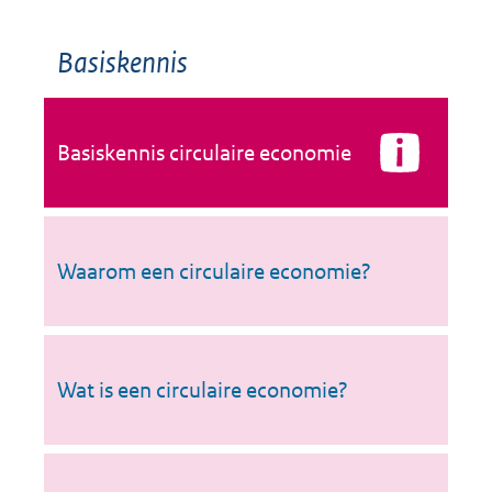
Basiskennis
Basiskennis circulaire economie
Waarom een circulaire economie?
Wat is een circulaire economie?