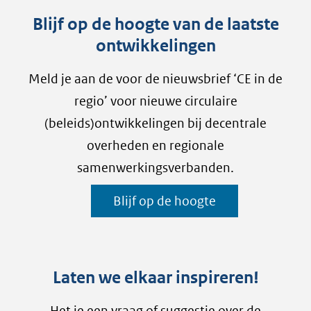
Blijf op de hoogte van de laatste
ontwikkelingen
Meld je aan de voor de nieuwsbrief ‘CE in de
regio’ voor nieuwe circulaire
(beleids)ontwikkelingen bij decentrale
overheden en regionale
samenwerkingsverbanden.
Blijf op de hoogte
Laten we elkaar inspireren!
Het je een vraag of suggestie over de