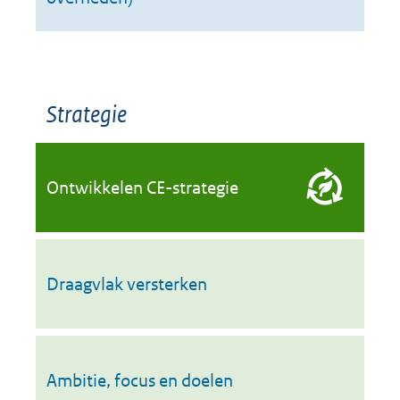
Strategie
Ontwikkelen CE-strategie
Draagvlak versterken
Ambitie, focus en doelen