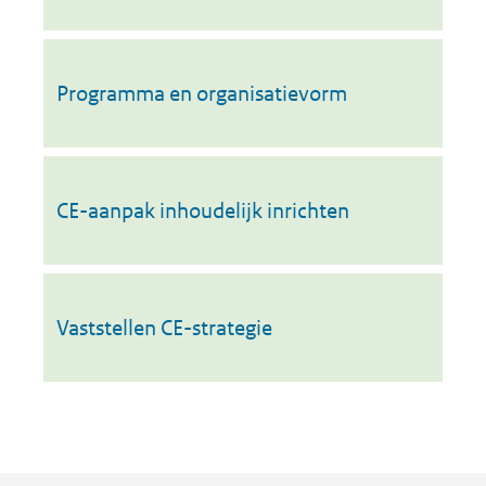
Programma en organisatievorm
CE-aanpak inhoudelijk inrichten
Vaststellen CE-strategie