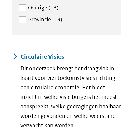
Overige (13)
Provincie (13)
Resultaten
Circulaire Visies
Dit onderzoek brengt het draagvlak in
kaart voor vier toekomstvisies richting
een circulaire economie. Het biedt
inzicht in welke visie burgers het meest
aanspreekt, welke gedragingen haalbaar
worden gevonden en welke weerstand
verwacht kan worden.