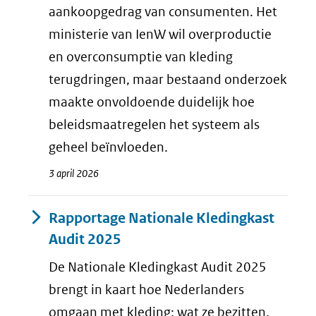
aankoopgedrag van consumenten. Het
ministerie van IenW wil overproductie
en overconsumptie van kleding
terugdringen, maar bestaand onderzoek
maakte onvoldoende duidelijk hoe
beleidsmaatregelen het systeem als
geheel beïnvloeden.
3 april 2026
Rapportage Nationale Kledingkast
Audit 2025
De Nationale Kledingkast Audit 2025
brengt in kaart hoe Nederlanders
omgaan met kleding: wat ze bezitten,