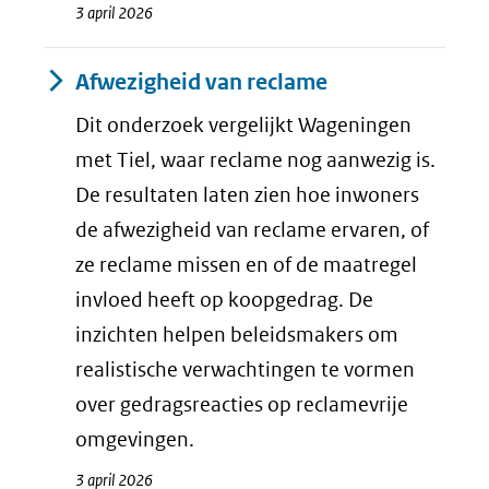
3 april 2026
Afwezigheid van reclame
Dit onderzoek vergelijkt Wageningen
met Tiel, waar reclame nog aanwezig is.
De resultaten laten zien hoe inwoners
de afwezigheid van reclame ervaren, of
ze reclame missen en of de maatregel
invloed heeft op koopgedrag. De
inzichten helpen beleidsmakers om
realistische verwachtingen te vormen
over gedragsreacties op reclamevrije
omgevingen.
3 april 2026