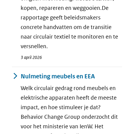
kopen, repareren en weggooien.De
rapportage geeft beleidsmakers
concrete handvatten om de transitie
naar circulair textiel te monitoren en te
versnellen.
3 april 2026
Nulmeting meubels en EEA
Welk circulair gedrag rond meubels en
elektrische apparaten heeft de meeste
impact, en hoe stimuleer je dat?
Behavior Change Group onderzocht dit
voor het ministerie van IenW. Het