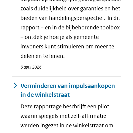
zoals duidelijkheid over garanties en het
bieden van handelingsperspectief. In dit
rapport – en in de bijbehorende toolbox
– ontdek je hoe je als gemeente
inwoners kunt stimuleren om meer te
delen en te lenen.
3 april 2026
Verminderen van impulsaankopen
in de winkelstraat
Deze rapportage beschrijft een pilot
waarin spiegels met zelf-affirmatie
werden ingezet in de winkelstraat om