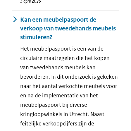
3 april 2026
Kan een meubelpaspoort de
verkoop van tweedehands meubels
stimuleren?
Het meubelpaspoort is een van de
circulaire maatregelen die het kopen
van tweedehands meubels kan
bevorderen. In dit onderzoek is gekeken
naar het aantal verkochte meubels voor
en na de implementatie van het
meubelpaspoort bij diverse
kringloopwinkels in Utrecht. Naast
feitelijke verkoopcijfers zijn de