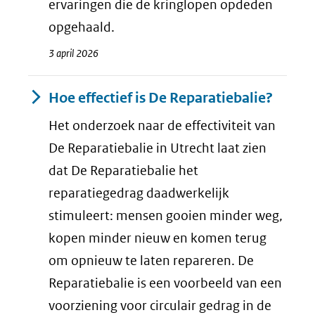
ervaringen die de kringlopen opdeden
opgehaald.
3 april 2026
Hoe effectief is De Reparatiebalie?
Het onderzoek naar de effectiviteit van
De Reparatiebalie in Utrecht laat zien
dat De Reparatiebalie het
reparatiegedrag daadwerkelijk
stimuleert: mensen gooien minder weg,
kopen minder nieuw en komen terug
om opnieuw te laten repareren. De
Reparatiebalie is een voorbeeld van een
voorziening voor circulair gedrag in de