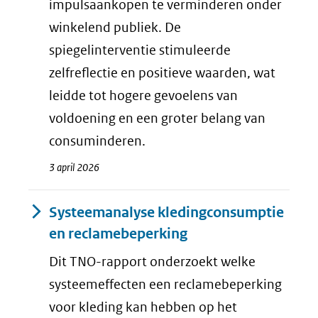
impulsaankopen te verminderen onder
winkelend publiek. De
spiegelinterventie stimuleerde
zelfreflectie en positieve waarden, wat
leidde tot hogere gevoelens van
voldoening en een groter belang van
consuminderen.
3 april 2026
Systeemanalyse kledingconsumptie
en reclamebeperking
Dit TNO-rapport onderzoekt welke
systeemeffecten een reclamebeperking
voor kleding kan hebben op het