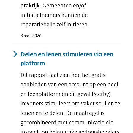
praktijk. Gemeenten en/of
initiatiefnemers kunnen de
reparatiebalie zelf initiëren.
3 april 2026
Delen en lenen stimuleren via een
platform
Dit rapport laat zien hoe het gratis
aanbieden van een account op een deel-
en leenplatform (in dit geval Peerby)
inwoners stimuleert om vaker spullen te
lenen en te delen. De maatregel is
gecombineerd met communicatie die
inspeelt op belangrijke gedragsbepalers,