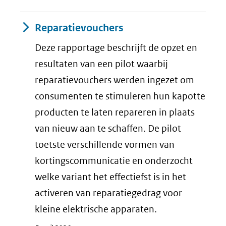
Reparatievouchers
Deze rapportage beschrijft de opzet en
resultaten van een pilot waarbij
reparatievouchers werden ingezet om
consumenten te stimuleren hun kapotte
producten te laten repareren in plaats
van nieuw aan te schaffen. De pilot
toetste verschillende vormen van
kortingscommunicatie en onderzocht
welke variant het effectiefst is in het
activeren van reparatiegedrag voor
kleine elektrische apparaten.