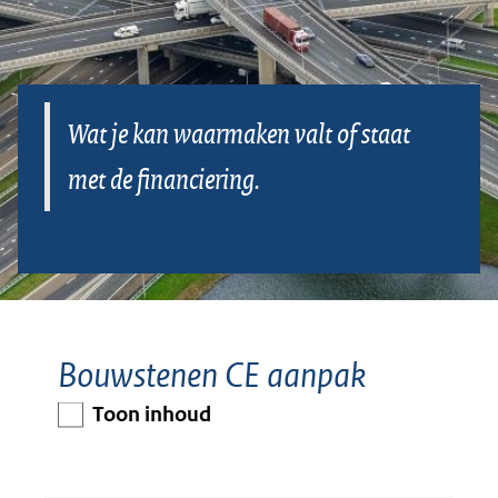
Wat je kan waarmaken valt of staat
met de financiering.
Bouwstenen CE aanpak
Toon inhoud