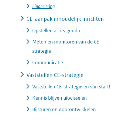
Financiering
CE-aanpak inhoudelijk inrichten
Opstellen actieagenda
Meten en monitoren van de CE-
strategie
Communicatie
Vaststellen CE-strategie
Vaststellen CE-strategie en van start!
Kennis blijven uitwisselen
Bijsturen en doorontwikkelen