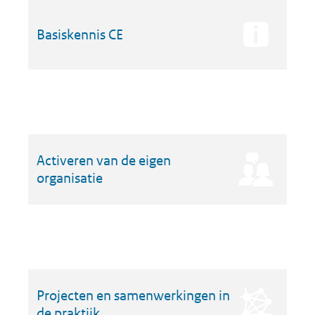
Basiskennis CE
Activeren van de eigen
organisatie
Projecten en samenwerkingen in
de praktijk