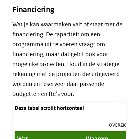
Financiering
Wat je kan waarmaken valt of staat met de
financiering. De capaciteit om een
programma uit te voeren vraagt om
financiering, maar dat geldt ook voor
mogelijke projecten. Houd in de strategie
rekening met de projecten die uitgevoerd
worden en reserveer daar passende
budgetten en fte’s voor.
Deze tabel scrollt horizontaal
OVERZICHT
Wat
Waarom