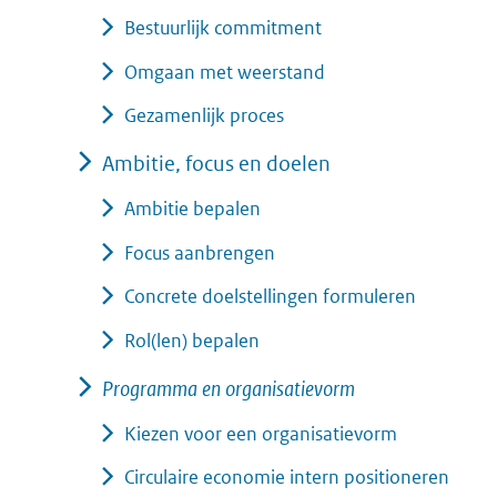
Bestuurlijk commitment
Omgaan met weerstand
Gezamenlijk proces
Ambitie, focus en doelen
Ambitie bepalen
Focus aanbrengen
Concrete doelstellingen formuleren
Rol(len) bepalen
Programma en organisatievorm
Kiezen voor een organisatievorm
Circulaire economie intern positioneren