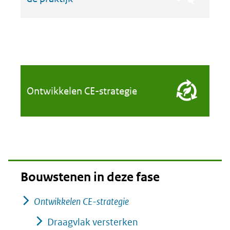
Ontwikkelen CE-strategie
Bouwstenen in deze fase
Ontwikkelen CE-strategie
Draagvlak versterken