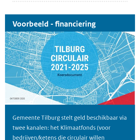
Voorbeeld - financiering
Gemeente Tilburg stelt geld beschikbaar via
twee kanalen: het Klimaatfonds (voor
bedrijven/ketens die circulair willen