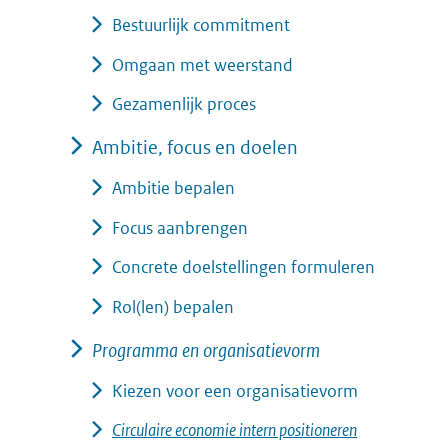
Bestuurlijk commitment
Omgaan met weerstand
Gezamenlijk proces
Ambitie, focus en doelen
Ambitie bepalen
Focus aanbrengen
Concrete doelstellingen formuleren
Rol(len) bepalen
Programma en organisatievorm
Kiezen voor een organisatievorm
Circulaire economie intern positioneren