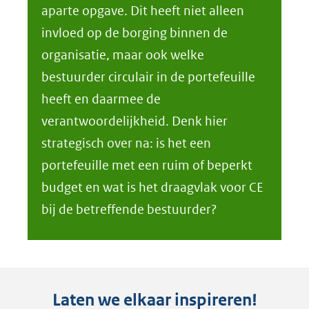
aparte opgave. Dit heeft niet alleen
invloed op de borging binnen de
organisatie, maar ook welke
bestuurder circulair in de portefeuille
heeft en daarmee de
verantwoordelijkheid. Denk hier
strategisch over na: is het een
portefeuille met een ruim of beperkt
budget en wat is het draagvlak voor CE
bij de betreffende bestuurder?
Laten we elkaar inspireren!