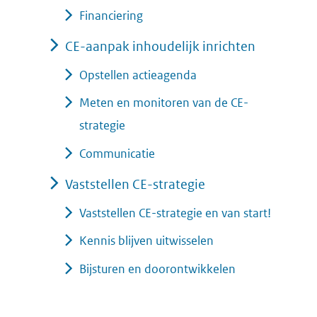
Financiering
CE-aanpak inhoudelijk inrichten
Opstellen actieagenda
Meten en monitoren van de CE-
strategie
Communicatie
Vaststellen CE-strategie
Vaststellen CE-strategie en van start!
Kennis blijven uitwisselen
Bijsturen en doorontwikkelen