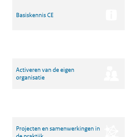
Basiskennis CE
Activeren van de eigen
organisatie
Projecten en samenwerkingen in
de praktijk