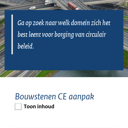
positioneren
Ga op zoek naar welk domein zich het
best leent voor borging van circulair
beleid.
Bouwstenen CE aanpak
Toon inhoud