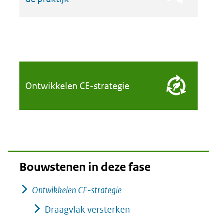
Ontwikkelen CE-strategie
Bouwstenen in deze fase
Ontwikkelen CE-strategie
Draagvlak versterken