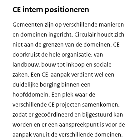
CE intern positioneren
Gemeenten zijn op verschillende manieren
en domeinen ingericht. Circulair houdt zich
niet aan de grenzen van de domeinen. CE
doorkruist de hele organisatie: van
landbouw, bouw tot inkoop en sociale
zaken. Een CE-aanpak verdient wel een
duidelijke borging binnen een
hoofddomein. Een plek waar de
verschillende CE projecten samenkomen,
zodat er gecoördineerd en bijgestuurd kan
worden en er een aanspreekpunt is voor de
aanpak vanuit de verschillende domeinen.